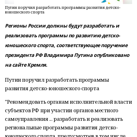
Путин поручил разработать программы развития детско-
юношеского спорта
Регионы России должны будут разработать и
реализовать программы по развитию детско-
юношеского спорта, соответствующее поручение
президента РФ Владимира Путина опубликовано
на сайте Кремля.
Путин поручил разработать программы
развития детско-юношеского спорта
"Рекомендовать органам исполнительной власти
субъектов РФ при участии органов местного
самоуправления ... разработать и реализовать
региональные программы развития детско-
юношеского спорта, предусмотрев в том числе