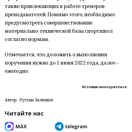
также привлекающих к работе тренеров-
преподавателей. Помимо этого, необходимо
предусмотреть совершенствование
материально-технической базы спортшкол
согласно нормам.
Отмечается, что доложить о выполнении
поручения нужно до 1 июня 2022 года, далее –
ежегодно.
Источник:www.rsport.ria.ru
Автор:
Рустам Халимов
Читайте нас