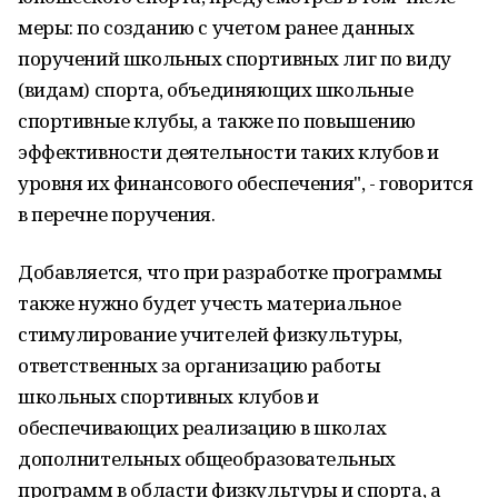
меры: по созданию с учетом ранее данных
поручений школьных спортивных лиг по виду
(видам) спорта, объединяющих школьные
спортивные клубы, а также по повышению
эффективности деятельности таких клубов и
уровня их финансового обеспечения", - говорится
в перечне поручения.
Добавляется, что при разработке программы
также нужно будет учесть материальное
стимулирование учителей физкультуры,
ответственных за организацию работы
школьных спортивных клубов и
обеспечивающих реализацию в школах
дополнительных общеобразовательных
программ в области физкультуры и спорта, а