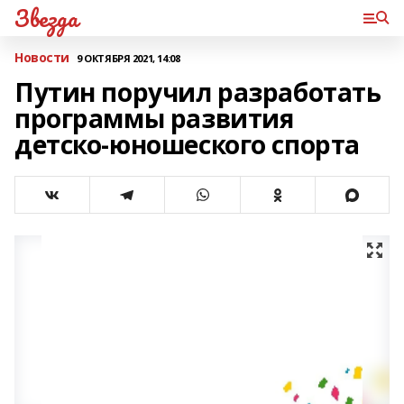
Звезда
Новости
9 ОКТЯБРЯ 2021, 14:08
Путин поручил разработать
программы развития
детско-юношеского спорта