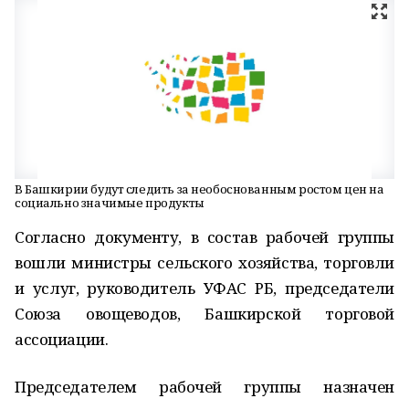
В Башкирии будут следить за необоснованным ростом цен на
социально значимые продукты
Согласно документу, в состав рабочей группы
вошли министры сельского хозяйства, торговли
и услуг, руководитель УФАС РБ, председатели
Союза овощеводов, Башкирской торговой
ассоциации.
Председателем рабочей группы назначен