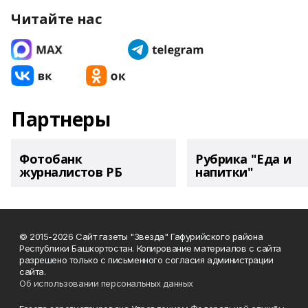
Читайте нас
Партнеры
Фотобанк
Рубрика "Еда и
журналистов РБ
напитки"
© 2015-2026 Сайт газеты "Звезда" Гафурийского района
Республики Башкортостан. Копирование материалов с сайта
разрешено только с письменного согласия администрации
сайта.
Об использовании персональных данных