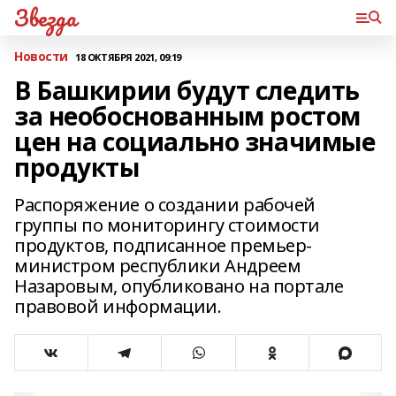
Звезда
Новости
18 ОКТЯБРЯ 2021, 09:19
В Башкирии будут следить
за необоснованным ростом
цен на социально значимые
продукты
Распоряжение о создании рабочей
группы по мониторингу стоимости
продуктов, подписанное премьер-
министром республики Андреем
Назаровым, опубликовано на портале
правовой информации.