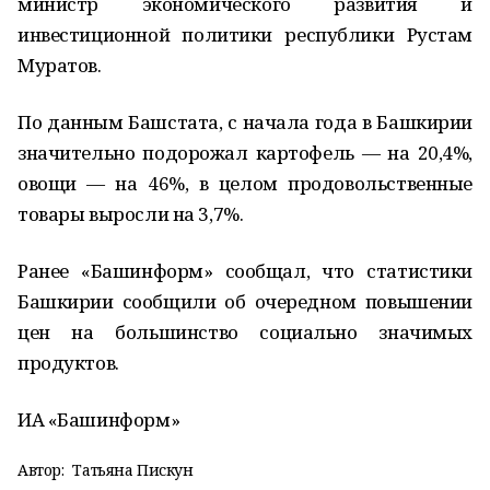
министр экономического развития и
инвестиционной политики республики Рустам
Муратов.
По данным Башстата, с начала года в Башкирии
значительно подорожал картофель — на 20,4%,
овощи — на 46%, в целом продовольственные
товары выросли на 3,7%.
Ранее «Башинформ» сообщал, что статистики
Башкирии сообщили об очередном повышении
цен на большинство социально значимых
продуктов.
ИА «Башинформ»
Автор:
Татьяна Пискун