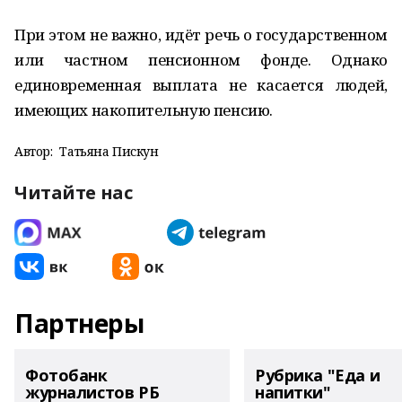
При этом не важно, идёт речь о государственном
или частном пенсионном фонде. Однако
единовременная выплата не касается людей,
имеющих накопительную пенсию.
Автор:
Татьяна Пискун
Читайте нас
Партнеры
Фотобанк
Рубрика "Еда и
журналистов РБ
напитки"