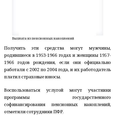
Выплата из пенсионных накоплений
Получить эти средства могут мужчины,
родившиеся в 1953-1966 годах и женщины 1957-
1966 годов рождения, если они официально
работали с 2002 по 2004 года, и их работодатель
платил страховые взносы.
Воспользоваться услугой могут участники
программы государственного
софинансирования пенсионных накоплений,
отметили сотрудники ПФР.