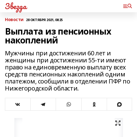
Звезда
Новости
28 ОКТЯБРЯ 2021, 08:25
Выплата из пенсионных
накоплений
Мужчины при достижении 60 лет и
женщины при достижении 55-ти имеют
право на единовременную выплату всех
средств пенсионных накоплений одним
платежом, сообщили в отделении ПФР по
Нижегородской области.