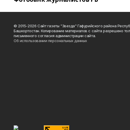
© 2015-2026 Сайт газеты "Звезда" Гафурийского района Респу
Башкортостан. Копирование материалов с сайта разрешено тол
письменного согласия администрации сайта.
Об использовании персональных данных