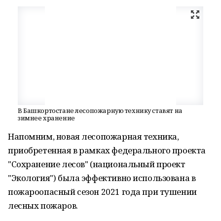
В Башкортостане лесопожарную технику ставят на
зимнее хранение
Напомним, новая лесопожарная техника,
приобретенная в рамках федерального проекта
"Сохранение лесов" (национальный проект
"Экология") была эффективно использована в
пожароопасный сезон 2021 года при тушении
лесных пожаров.