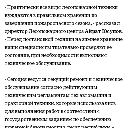
- Практически все виды лесопожарной техники
нуждаются в правильном хранении по
завершении пожароопасного сезона, - рассказал
директор Лесопожарного центра
Айрат Юсупов
.
- Перед постановкой техники на зимнее хранение
наши специалисты тщательно проверяют её
состояние, при необходимости выполняют
техническое обслуживание.
- Сегодня ведутся текущий ремонт и техническое
обслуживание согласно действующим
техническим регламентам тех автомашин и
тракторной техники, которые использовались
для выполнения работ в соответствии с
государственным заданием по обеспечению
пожарной безопасности в лесах республики, –