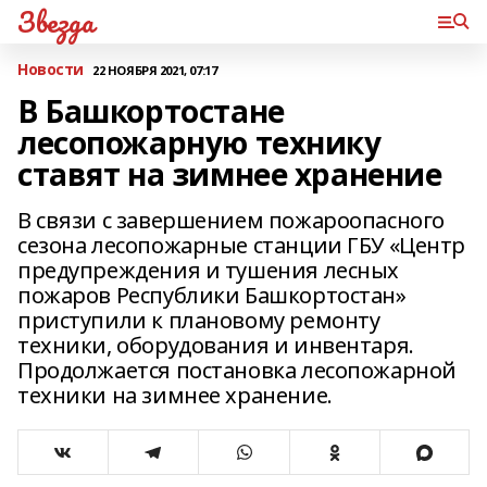
Звезда
Новости
22 НОЯБРЯ 2021, 07:17
В Башкортостане
лесопожарную технику
ставят на зимнее хранение
В связи с завершением пожароопасного
сезона лесопожарные станции ГБУ «Центр
предупреждения и тушения лесных
пожаров Республики Башкортостан»
приступили к плановому ремонту
техники, оборудования и инвентаря.
Продолжается постановка лесопожарной
техники на зимнее хранение.