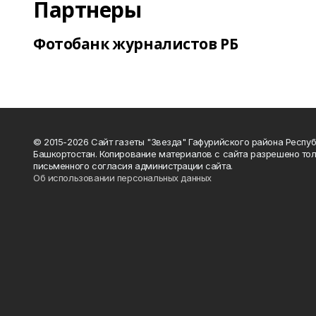
Партнеры
Фотобанк журналистов РБ
© 2015-2026 Сайт газеты "Звезда" Гафурийского района Респу
Башкортостан. Копирование материалов с сайта разрешено тол
письменного согласия администрации сайта.
Об использовании персональных данных