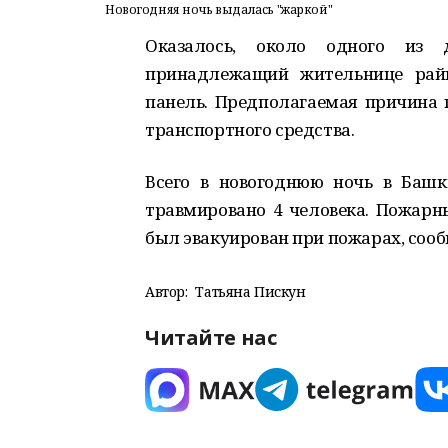
Новогодняя ночь выдалась "жаркой"
Оказалось, около одного из 
принадлежащий жительнице райц
панель. Предполагаемая причина 
транспортного средства.
Всего в новогоднюю ночь в Башк
травмировано 4 человека. Пожарны
был эвакуирован при пожарах, сооб
Автор:
Татьяна Пискун
Читайте нас