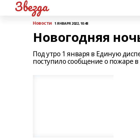
Звезда
Новости
1 ЯНВАРЯ 2022, 10:48
Новогодняя ноч
Под утро 1 января в Единую дисп
поступило сообщение о пожаре в 