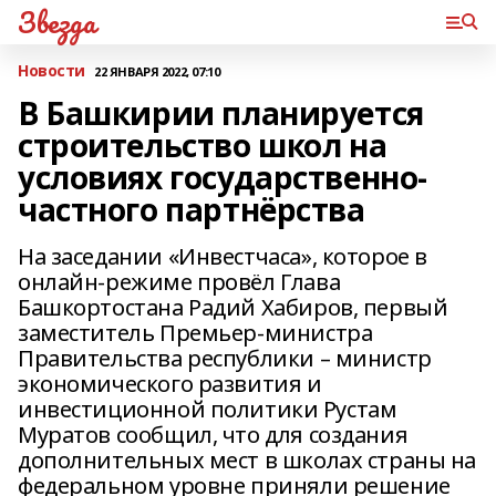
Звезда
Новости
22 ЯНВАРЯ 2022, 07:10
В Башкирии планируется
строительство школ на
условиях государственно-
частного партнёрства
На заседании «Инвестчаса», которое в
онлайн-режиме провёл Глава
Башкортостана Радий Хабиров, первый
заместитель Премьер-министра
Правительства республики – министр
экономического развития и
инвестиционной политики Рустам
Муратов сообщил, что для создания
дополнительных мест в школах страны на
федеральном уровне приняли решение