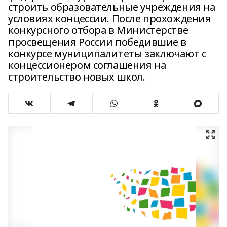
строить образовательные учреждения на
условиях концессии. После прохождения
конкурсного отбора в Министерстве
просвещения России победившие в
конкурсе муниципалитеты заключают с
концессионером соглашения на
строительство новых школ.