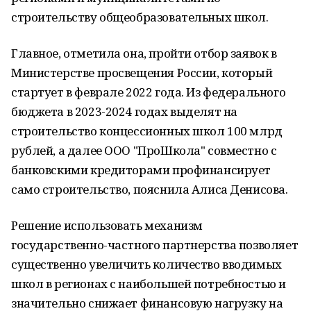
строительству общеобразовательных школ.
Главное, отметила она, пройти отбор заявок в
Министерстве просвещения России, который
стартует в феврале 2022 года. Из федерального
бюджета в 2023-2024 годах выделят на
строительство концессионных школ 100 млрд
рублей, а далее ООО "ПроШкола" совместно с
банковскими кредиторами профинансирует
само строительство, пояснила Алиса Денисова.
Решение использовать механизм
государственно-частного партнерства позволяет
существенно увеличить количество вводимых
школ в регионах с наибольшей потребностью и
значительно снижает финансовую нагрузку на