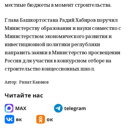
местные бюджеты в момент строительства.
Глава Башкортостана Радий Хабиров поручил
Министерству образования и науки совместно с
Министерством экономического развития и
инвестиционной политики республики
направить заявки в Министерство просвещения
России для участия в конкурсном отборе на
строительство концессионных школ.
Автор:
Ринат Каюмов
Читайте нас