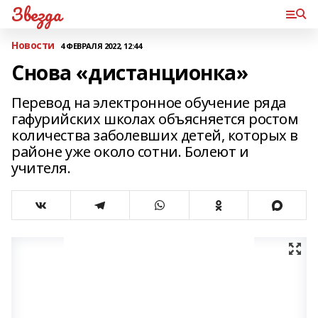
Звезда
Новости
4 ФЕВРАЛЯ 2022, 12:44
Снова «дистанционка»
Перевод на электронное обучение ряда
гафурийских школах объясняется ростом
количества заболевших детей, которых в
районе уже около сотни. Болеют и
учителя.