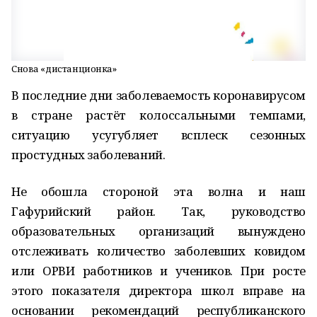
Снова «дистанционка»
В последние дни заболеваемость коронавирусом
в стране растёт колоссальными темпами,
ситуацию усугубляет всплеск сезонных
простудных заболеваний.
Не обошла стороной эта волна и наш
Гафурийский район. Так, руководство
образовательных организаций вынуждено
отслеживать количество заболевших ковидом
или ОРВИ работников и учеников. При росте
этого показателя директора школ вправе на
основании рекомендаций республиканского