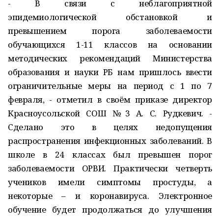
- В связи с неблагоприятной
эпидемиологической обстановкой и
превышением порога заболеваемости
обучающихся 1-11 классов на основании
методических рекомендаций Министерства
образования и науки РБ нам пришлось ввести
ограничительные меры на период с 1 по 7
февраля, - отметил в своём приказе директор
Красноусольской СОШ №3 А. С. Рудкевич. -
Сделано это в целях недопущения
распространения инфекционных заболеваний. В
школе в 24 классах был превышен порог
заболеваемости ОРВИ. Практически четверть
учеников имели симптомы простуды, а
некоторые – и коронавируса. Электронное
обучение будет продолжаться до улучшения