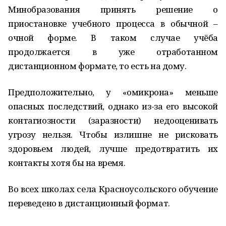
Минобразования принять решение о
приостановке учебного процесса в обычной –
очной форме. В таком случае учёба
продолжается в уже отработанном
дистанционном формате, то есть на дому.
Предположительно, у «омикрона» меньше
опасных последствий, однако из-за его высокой
контагиозности (заразности) недооценивать
угрозу нельзя. Чтобы излишне не рисковать
здоровьем людей, лучше предотвратить их
контакты хотя бы на время.
Во всех школах села Красноусольского обучение
переведено в дистанционный формат.