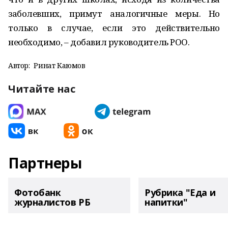
заболевших, примут аналогичные меры. Но
только в случае, если это действительно
необходимо, – добавил руководитель РОО.
Автор:
Ринат Каюмов
Читайте нас
Партнеры
Фотобанк
Рубрика "Еда и
журналистов РБ
напитки"