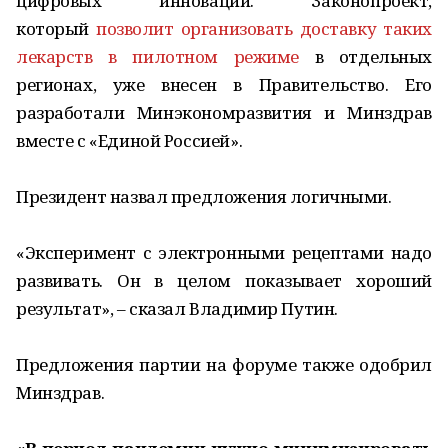
цифровых инноваций. Законопроект,
который
позволит организовать доставку таких
лекарств в пилотном режиме
в отдельных
регионах, уже внесен в Правительство. Его
разработали Минэкономразвития и Минздрав
вместе с «Единой Россией».
Президент назвал предложения логичными.
«Эксперимент с электронными рецептами надо
развивать. Он в целом показывает хороший
результат», – сказал Владимир Путин.
Предложения партии на форуме также одобрил
Минздрав.