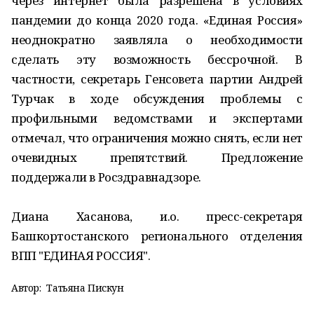
через интернет была разрешена в условиях
пандемии до конца 2020 года. «Единая Россия»
неоднократно заявляла о необходимости
сделать эту возможность бессрочной. В
частности, секретарь Генсовета партии Андрей
Турчак в ходе обсуждения проблемы с
профильными ведомствами и экспертами
отмечал, что ограничения можно снять, если нет
очевидных препятствий. Предложение
поддержали в Росздравнадзоре.
Диана Хасанова, и.о. пресс-секретаря
Башкортостанского регионального отделения
ВПП "ЕДИНАЯ РОССИЯ".
Автор:
Татьяна Пискун