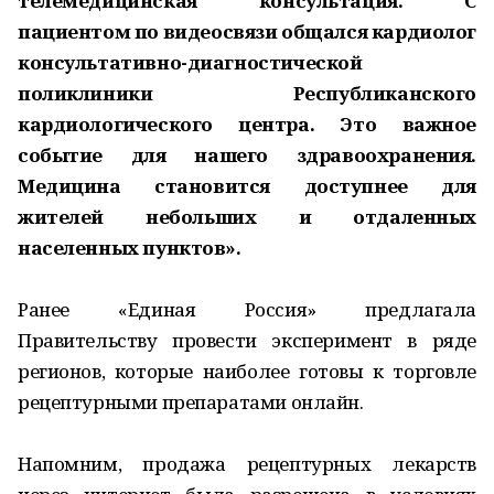
телемедицинская консультация. С
пациентом по видеосвязи общался кардиолог
консультативно-диагностической
поликлиники Республиканского
кардиологического центра. Это важное
событие для нашего здравоохранения.
Медицина становится доступнее для
жителей небольших и отдаленных
населенных пунктов».
Ранее «Единая Россия» предлагала
Правительству провести эксперимент в ряде
регионов, которые наиболее готовы к торговле
рецептурными препаратами онлайн.
Напомним, продажа рецептурных лекарств