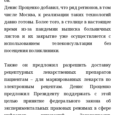
он.
Денис Проценко добавил, что ряд регионов, в том
числе Москва, к реализации таких технологий
давно готовы. Более того, в столице в настоящее
время из-за пандемии выписка больничных
листов и их закрытие уже осуществляется с
использованием телеконсультации без
посещения поликлиники.
Также он предложил разрешить доставку
рецептурных лекарственных препаратов
пациентам – для маркированных лекарств по
электронным рецептам. Денис Проценко
предложил Президенту поддержать с этой
целью принятие федерального закона об
экспериментальных правовых режимах в сфере