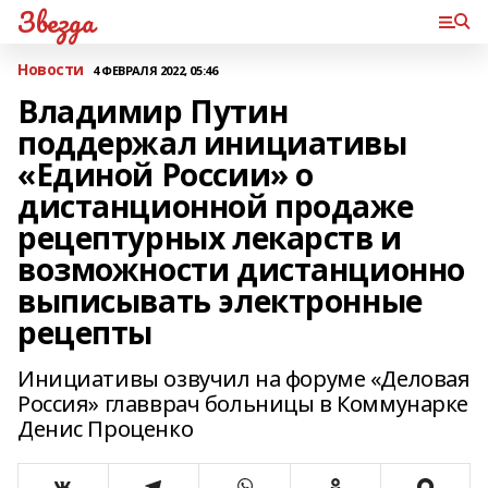
Звезда
Новости
4 ФЕВРАЛЯ 2022, 05:46
Владимир Путин
поддержал инициативы
«Единой России» о
дистанционной продаже
рецептурных лекарств и
возможности дистанционно
выписывать электронные
рецепты
Инициативы озвучил на форуме «Деловая
Россия» главврач больницы в Коммунарке
Денис Проценко