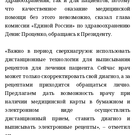
здравоохранения, так и для пациентов, потому
что качественное оказание медицинской
помощи без этого невозможно, сказал глава
комиссии «Единой России» по здравоохранению
Денис Проценко, обращаясь к Президенту.
«Важно в период сверхнагрузок использовать
дистанционные технологии для выписывания
рецептов для лечения пациента. Сейчас врач
может только скорректировать свой диагноз, а за
рецептами приходится обращаться лично.
Предлагаем дать возможность врачу при
наличии медицинской карты в бумажном и
электронном виде осуществлять
дистанционный прием, ставить диагноз и
выписывать электронные рецепты», – отметил