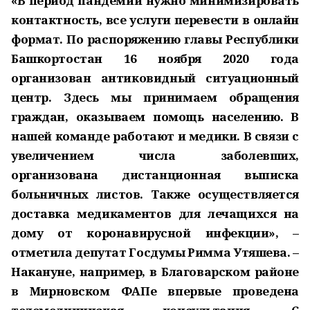
«В период пандемии нужно минимизировать
контактность, все услуги перевести в онлайн
формат. По распоряжению главы Республики
Башкортостан 16 ноября 2020 года
организован антиковидный ситуационный
центр. Здесь мы принимаем обращения
граждан, оказываем помощь населению. В
нашей команде работают и медики. В связи с
увеличением числа заболевших,
организована дистанционная выписка
больничных листов. Также осуществляется
доставка медикаментов для лечащихся на
дому от коронавирусной инфекции», –
отметила депутат Госдумы Римма Утяшева. –
Накануне, например, в Благоварском районе
в Мирновском ФАПе впервые проведена