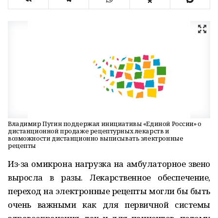
Владимир Путин поддержал инициативы «Единой России» о
дистанционной продаже рецептурных лекарств и
возможности дистанционно выписывать электронные
рецепты
Из-за омикрона нагрузка на амбулаторное звено
выросла в разы. Лекарственное обеспечение,
переход на электронные рецепты могли бы быть
очень важными как для первичной системы