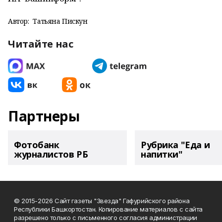
Автор:
Татьяна Пискун
Читайте нас
Партнеры
Фотобанк
Рубрика "Еда и
журналистов РБ
напитки"
© 2015-2026 Сайт газеты "Звезда" Гафурийского района
Республики Башкортостан. Копирование материалов с сайта
разрешено только с письменного согласия администрации