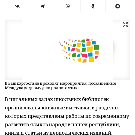
В Башкортостане проходят мероприятия, посвящённые
Международному дню родного языка
В читальных залах школьных библиотек
организованы книжные выставки, в разделах
которых представлены работы по современному
развитию языков народов нашей республики,
книги и статьи из периодических изданий,