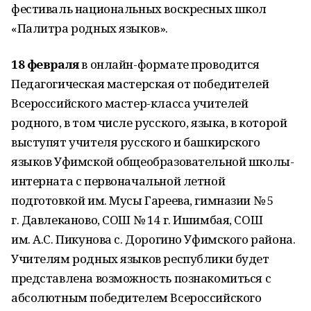
фестиваль национальных воскресных школ
«Палитра родных языков».
18 февраля
в онлайн-формате проводится
Педагогическая мастерская от победителей
Всероссийского мастер-класса учителей
родного, в том числе русского, языка, в которой
выступят учителя русского и башкирского
языков Уфимской общеобразовательной школы-
интерната с первоначальной летной
подготовкой им. Мусы Гареева, гимназии № 5
г. Давлеканово, СОШ № 14 г. Ишимбая, СОШ
им. А.С. Пикунова с. Дорогино Уфимского района.
Учителям родных языков республики будет
представлена возможность познакомиться с
абсолютным победителем Всероссийского