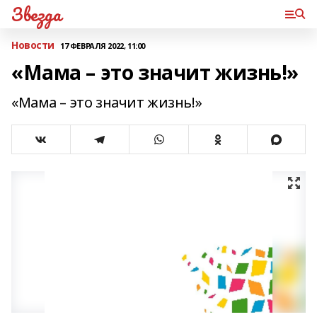
Звезда
Новости
17 ФЕВРАЛЯ 2022, 11:00
«Мама – это значит жизнь!»
«Мама – это значит жизнь!»