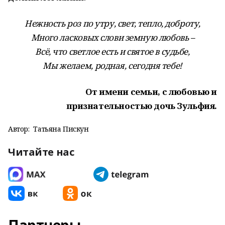
Нежность роз по утру, свет, тепло, доброту,
Много ласковых слови земную любовь –
Всё, что светлое есть и святое в судьбе,
Мы желаем, родная, сегодня тебе!
От имени семьи, с любовью и
признательностью дочь Зульфия.
Автор:
Татьяна Пискун
Читайте нас