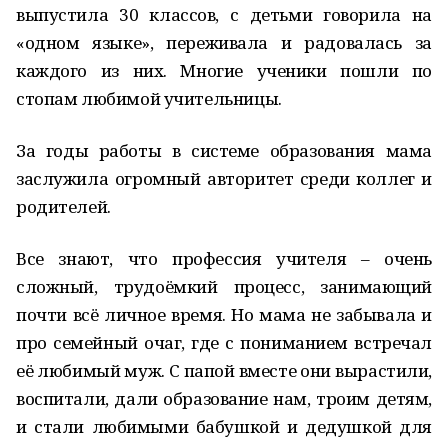
выпустила 30 классов, с детьми говорила на
«одном языке», переживала и радовалась за
каждого из них. Многие ученики пошли по
стопам любимой учительницы.
За годы работы в системе образования мама
заслужила огромный авторитет среди коллег и
родителей.
Все знают, что профессия учителя – очень
сложный, трудоёмкий процесс, занимающий
почти всё личное время. Но мама не забывала и
про семейный очаг, где с пониманием встречал
её любимый муж. С папой вместе они вырастили,
воспитали, дали образование нам, троим детям,
и стали любимыми бабушкой и дедушкой для