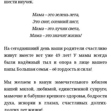
шести внучек.
Мама – это зелень лета,
Это снег, осенний лист,
Мама – это лучик света,
Мама – это значит жизнь!
На сегодняшний день наши родители счастливо
живут вместе вот уже 49 лет! У мамы всегда
были надёжный тыл и опора в лице нашего
папы. Большая семья – её гордость и сила!
Мы желаем в канун замечательного юбилея
нашей милой, любимой, единственной супруге,
мамочке и бабушке крепкого здоровья, бодрости
духа, искорки в глазах, счастливых долгих-
долгих лет жизни!