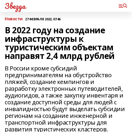
Звезда
Новости
27 ФЕВРАЛЯ 2022, 07:46
В 2022 году на создание
инфраструктуры к
туристическим объектам
направят 2,4 млрд рублей
В России кроме субсидий
предпринимателям на обустройство
пляжей, создание кемпингов и
разработку электронных путеводителей,
аудиогидов, а также закупку инвентаря и
создание доступной среды для людей с
инвалидностью будут выделать субсидии
регионам на создание инженерной и
транспортной инфраструктуры для
развития туристических кластеров.