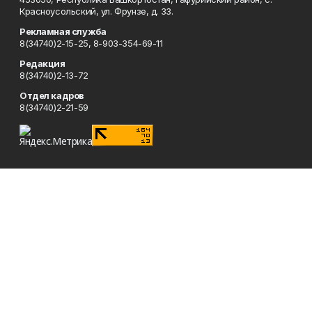
Красноусольский, ул. Фрунзе, д. 33.
Рекламная служба
8(34740)2-15-25, 8-903-354-69-11
Редакция
8(34740)2-13-72
Отдел кадров
8(34740)2-21-59