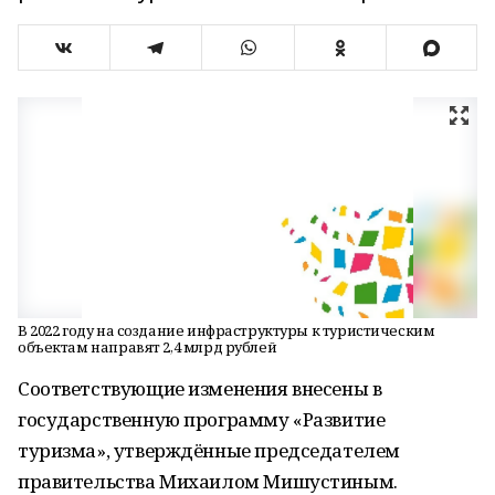
В 2022 году на создание инфраструктуры к туристическим
объектам направят 2,4 млрд рублей
Соответствующие изменения внесены в
государственную программу «Развитие
туризма», утверждённые председателем
правительства Михаилом Мишустиным.