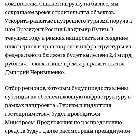
комплексам. Снижая нагрузку на бизнес, мы
сокращаем время строительства объектов.
Ускорить развитие внутреннего туризма поручал
нам Президент России Владимир Путин. В
текущем году в рамках нацпроекта на создание
инженерной и транспортной инфраструктуры из
федерального бюджета будет выделено 2,4 млрд
рублей», – сказал вице-премьер правительства
Дмитрий Чернышенко.
Отбор регионов, которым будут предоставлены
субсидии на обеспечивающую инфраструктуру в
рамках нацпроекта «Туризм и индустрия
гостеприимства», будет проводиться
Минстроем. Предложения по распределению
средств будут далее рассмотрены президиумом