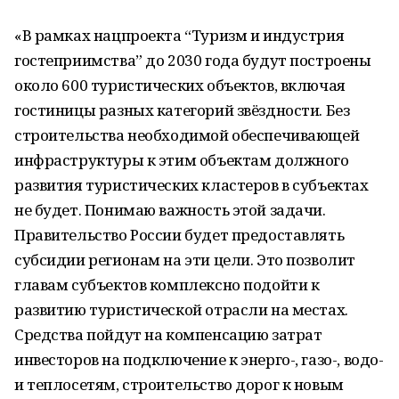
«В рамках нацпроекта “Туризм и индустрия
гостеприимства” до 2030 года будут построены
около 600 туристических объектов, включая
гостиницы разных категорий звёздности. Без
строительства необходимой обеспечивающей
инфраструктуры к этим объектам должного
развития туристических кластеров в субъектах
не будет. Понимаю важность этой задачи.
Правительство России будет предоставлять
субсидии регионам на эти цели. Это позволит
главам субъектов комплексно подойти к
развитию туристической отрасли на местах.
Средства пойдут на компенсацию затрат
инвесторов на подключение к энерго-, газо-, водо-
и теплосетям, строительство дорог к новым