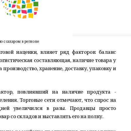
ю с сахаром в регионе
говой наценки, влияет ряд факторов: баланс
гистическая составляющая, наличие товара у
 производство, хранение, доставку, упаковку и
ктор, повлиявший на наличие продукта -
ления. Торговые сети отмечают, что спрос на
дней увеличился в разы. Продавцы просто
вар со складов и выставлять его на полку.