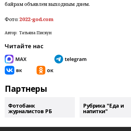
байрам объявлен выходным днем.
Фото:
2022-god.com
Автор:
Татьяна Пискун
Читайте нас
Партнеры
Фотобанк
Рубрика "Еда и
журналистов РБ
напитки"