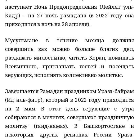
наступает Ночь Предопределения (Лейлят уль-
Кадр) – на 27 ночь рамадана (в 2022 году она
приходится в ночь на 28 апреля).
Мусульмане в течение месяца должны
совершить как можно больше благих дел,
раздавать милостыню, читать Коран, поминать
Всевышнего, приглашать гостей и посещать
верующих, исполнять коллективно молитвы.
Завершается Рамадан праздником Ураза-байрам
(Ид аль-фитр), который в 2022 году приходится
на
2 мая
. В этот день верующие с утра
собираются в мечетях, совершают праздничную
молитву (гаид-намаз). В Башкортостане и
некоторых других регионах России Ураза-