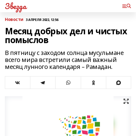
Звезда
Новости
3 АПРЕЛЯ 2022, 12:56
Месяц добрых дел и чистых
помыслов
В пятницу с заходом солнца мусульмане
всего мира встретили самый важный
месяц лунного календаря – Рамадан.