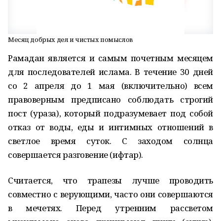
Месяц добрых дел и чистых помыслов
Рамадан является и самым почетным месяцем
для последователей ислама. В течение 30 дней
со 2 апреля до 1 мая (включительно) всем
правоверным предписано соблюдать строгий
пост (ураза), который подразумевает под собой
отказ от воды, еды и интимных отношений в
светлое время суток. С заходом солнца
совершается разговение (ифтар).
Считается, что трапезы лучше проводить
совместно с верующими, часто они совершаются
в мечетях. Перед утренним рассветом