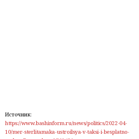
Источник:
https://www.bashinform.ru/news/politics/2022-04-
10/mer-sterlitamaka-ustroilsya-v-taksi-i-besplatno-