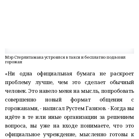
Мэр Стерлитамака устроился в такси и бесплатно подвозил
горожан
«Ни одна официальная бумага не раскроет
проблему лучше, чем это сделает обычный
человек. Это навело меня на мысль, попробовать
совершенно новый формат общения с
горожанами, - написал Рустем Газизов. - Когда вы
идёте в те или иные организации за решением
вопроса, вы уже на входе понимаете, что это
официальное учреждение, мысленно готовы к