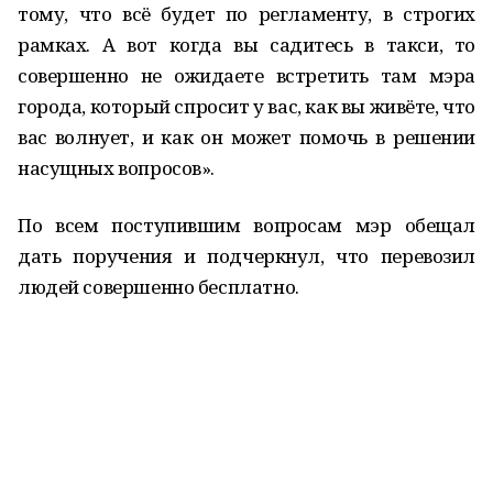
тому, что всё будет по регламенту, в строгих
рамках. А вот когда вы садитесь в такси, то
совершенно не ожидаете встретить там мэра
города, который спросит у вас, как вы живёте, что
вас волнует, и как он может помочь в решении
насущных вопросов».
По всем поступившим вопросам мэр обещал
дать поручения и подчеркнул, что перевозил
людей совершенно бесплатно.