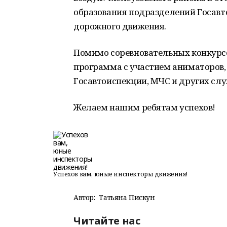
образования подразделений Госавт
дорожного движения.
Помимо соревновательных конкурс
программа с участием аниматоров,
Госавтоиспекции, МЧС и других слу
Желаем нашим ребятам успехов!
Успехов вам, юные инспекторы движения!
Автор:
Татьяна Пискун
Читайте нас