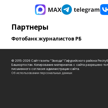
Партнеры
Фотобанк журналистов РБ
© 2015-2026 Сайт газеты "Звезда" Гафурийского района Респу
Башкортостан. Копирование материалов с сайта разрешено тол
письменного согласия администрации сайта.
Об использовании персональных данных