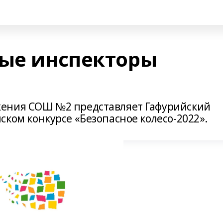
ные инспекторы
ения СОШ №2 представляет Гафурийский
ком конкурсе «Безопасное колесо-2022».