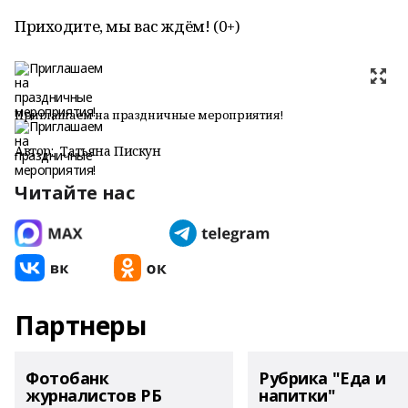
Приходите, мы вас ждём! (0+)
Приглашаем на праздничные мероприятия!
Автор:
Татьяна Пискун
Читайте нас
Партнеры
Фотобанк
Рубрика "Еда и
журналистов РБ
напитки"