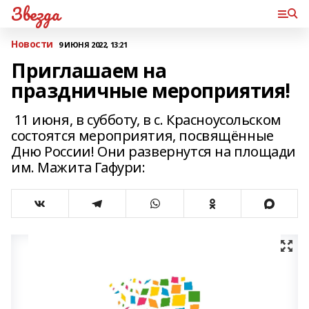
Звезда
Новости
9 ИЮНЯ 2022, 13:21
Приглашаем на
праздничные мероприятия!
11 июня, в субботу, в с. Красноусольском
состоятся мероприятия, посвящённые
Дню России! Они развернутся на площади
им. Мажита Гафури: