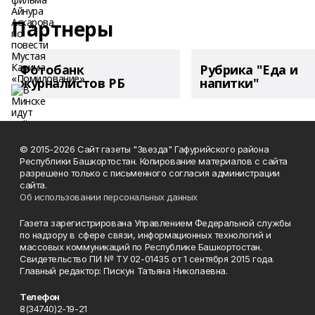
Партнеры
Фотобанк
Рубрика "Еда и
журналистов РБ
напитки"
© 2015-2026 Сайт газеты "Звезда" Гафурийского района
Республики Башкортостан. Копирование материалов с сайта
разрешено только с письменного согласия администрации
сайта.
Об использовании персональных данных
Газета зарегистрирована Управлением Федеральной службы
по надзору в сфере связи, информационных технологий и
массовых коммуникаций по Республике Башкортостан.
Свидетельство ПИ № ТУ 02-01435 от 1 сентября 2015 года.
Главный редактор: Пискун Татьяна Николаевна.
Телефон
8(34740)2-19-21