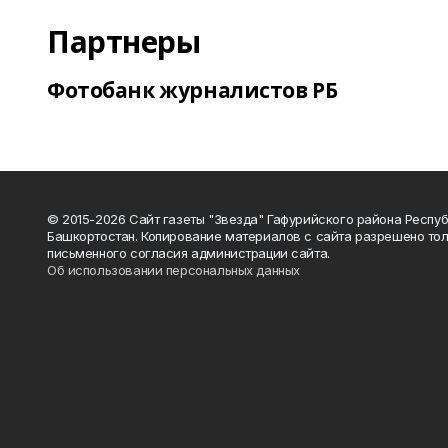
Партнеры
Фотобанк журналистов РБ
© 2015-2026 Сайт газеты "Звезда" Гафурийского района Респу
Башкортостан. Копирование материалов с сайта разрешено тол
письменного согласия администрации сайта.
Об использовании персональных данных