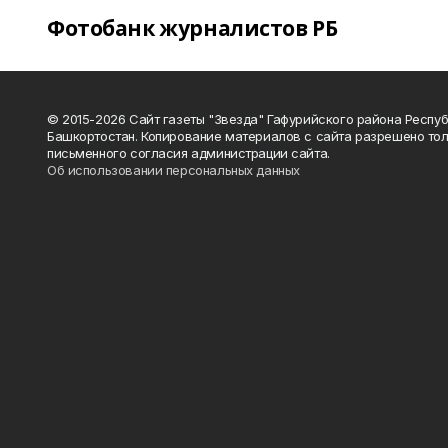
Фотобанк журналистов РБ
© 2015-2026 Сайт газеты "Звезда" Гафурийского района Респу
Башкортостан. Копирование материалов с сайта разрешено тол
письменного согласия администрации сайта.
Об использовании персональных данных