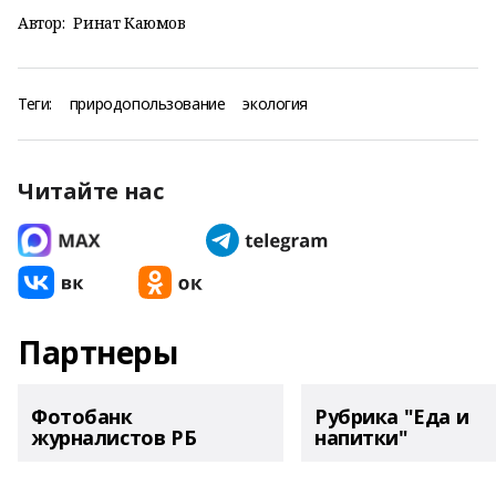
Автор:
Ринат Каюмов
Теги:
природопользование
экология
Читайте нас
Партнеры
Фотобанк
Рубрика "Еда и
журналистов РБ
напитки"