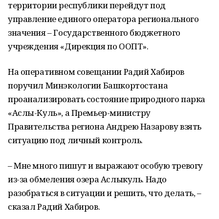
территории республики перейдут под
управление единого оператора регионального
значения – Государственного бюджетного
учреждения «Дирекция по ООПТ».
На оперативном совещании Радий Хабиров
поручил Минэкологии Башкортостана
проанализировать состояние природного парка
«Аслы-Куль», а Премьер-министру
Правительства региона Андрею Назарову взять
ситуацию под личный контроль.
– Мне много пишут и выражают особую тревогу
из-за обмеления озера Аслыкуль. Надо
разобраться в ситуации и решить, что делать, –
сказал Радий Хабиров.