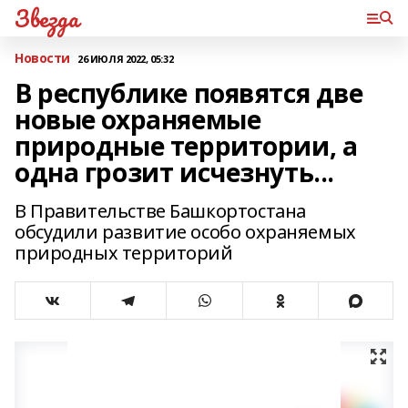
Звезда
Новости
26 ИЮЛЯ 2022, 05:32
В республике появятся две
новые охраняемые
природные территории, а
одна грозит исчезнуть...
В Правительстве Башкортостана
обсудили развитие особо охраняемых
природных территорий