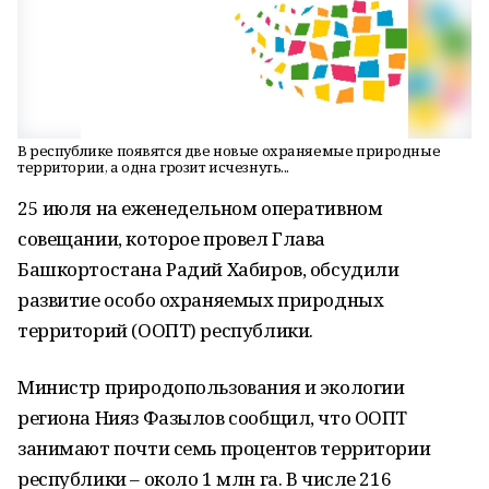
В республике появятся две новые охраняемые природные
территории, а одна грозит исчезнуть...
25 июля на еженедельном оперативном
совещании, которое провел Глава
Башкортостана Радий Хабиров, обсудили
развитие особо охраняемых природных
территорий (ООПТ) республики.
Министр природопользования и экологии
региона Нияз Фазылов сообщил, что ООПТ
занимают почти семь процентов территории
республики – около 1 млн га. В числе 216