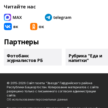
Читайте нас
Партнеры
Фотобанк
Рубрика "Еда и
журналистов РБ
напитки"
© 2015-2026 Сайт газеты "Звезда" Гафурийского района
Республики Башкортостан. Копирование материалов с сайта
разрешено только с письменного согласия администрации
сайта.
Об использовании персональных данных