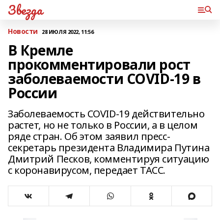
Звезда
Новости
28 ИЮЛЯ 2022, 11:56
В Кремле
прокомментировали рост
заболеваемости COVID-19 в
России
Заболеваемость COVID-19 действительно
растет, но не только в России, а в целом
ряде стран. Об этом заявил пресс-
секретарь президента Владимира Путина
Дмитрий Песков, комментируя ситуацию
с коронавирусом, передает ТАСС.