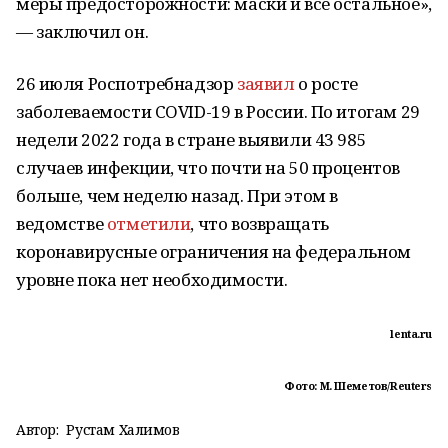
меры предосторожности: маски и все остальное»,
— заключил он.
26 июля Роспотребнадзор
заявил
о росте
заболеваемости COVID-19 в России. По итогам 29
недели 2022 года в стране выявили 43 985
случаев инфекции, что почти на 50 процентов
больше, чем неделю назад. При этом в
ведомстве
отметили
, что возвращать
коронавирусные ограничения на федеральном
уровне пока нет необходимости.
lenta.ru
Фото: М. Шеметов/Reuters
Автор:
Рустам Халимов