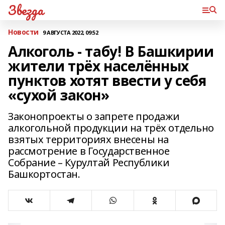
Звезда
Новости
9 АВГУСТА 2022, 09:52
Алкоголь - табу! В Башкирии
жители трёх населённых
пунктов хотят ввести у себя
«сухой закон»
Законопроекты о запрете продажи
алкогольной продукции на трёх отдельно
взятых территориях внесены на
рассмотрение в Государственное
Собрание – Курултай Республики
Башкортостан.