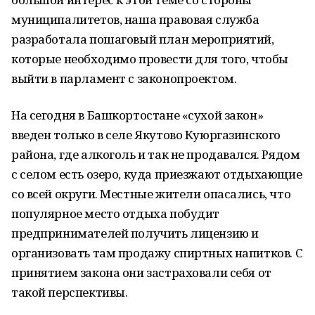
муниципалитетов, наша правовая служба
разработала пошаговый план мероприятий,
которые необходимо провести для того, чтобы
выйти в парламент с законопроектом.
На сегодня в Башкортостане «сухой закон»
введен только в селе Якутово Куюргазинского
района, где алкоголь и так не продавался. Рядом
с селом есть озеро, куда приезжают отдыхающие
со всей округи. Местные жители опасались, что
популярное место отдыха побудит
предпринимателей получить лицензию и
организовать там продажу спиртных напитков. С
принятием закона они застраховали себя от
такой перспективы.