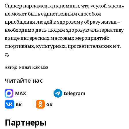
Спикер парламента напомнил, что «сухой закон»
не может быть единственным способом
приобщения людей к здоровому образу жизни –
необходимо дать людям здоровую альтернативу
в виде интересных массовых мероприятий:
спортивных, культурных, просветительских и т.
д.
Автор:
Ринат Каюмов
Читайте нас
Партнеры