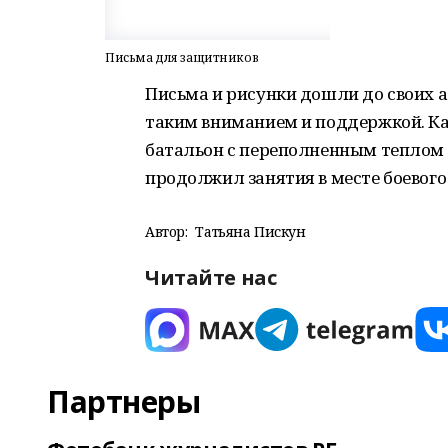
Письма для защитников
Письма и рисунки дошли до своих 
таким вниманием и поддержкой. Ка
батальон с переполненным теплом
продолжил занятия в месте боевог
Автор:
Татьяна Пискун
Читайте нас
Партнеры