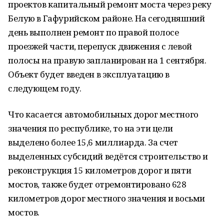
проектов капитальный ремонт моста через реку
Белую в Гафурийском районе. На сегодняшний
день выполнен ремонт по правой полосе
проезжей части, перепуск движения с левой
полосы на правую запланирован на 1 сентября.
Объект будет введен в эксплуатацию в
следующем году.
Что касается автомобильных дорог местного
значения по республике, то на эти цели
выделено более 15,6 миллиарда. За счет
выделенных субсидий ведётся строительство и
реконструкция 15 километров дорог и пяти
мостов, также будет отремонтировано 628
километров дорог местного значения и восьми
мостов.