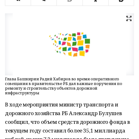
Глава Башкирии Радий Хабиров во время оперативного
совещания в правительстве РБ дал важные поручения по
ремонту и строительству объектов дорожной
инфраструктуры
В ходе мероприятия министр транспорта и
дорожного хозяйства РБ Александр Булушев
сообщил, что объем средств дорожного фонда в
текущем году составил более 35,1 миллиарда