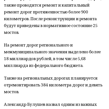
также проводится ремонт и капитальный
ремонт дорог протяженностью более 900
километров. После реконструкции и ремонта
будут приведены в нормативное состояние 25
мостов.
На ремонт дорог регионального и
межмуниципального значения выделено более
18 миллиардов рублей, в том числе 5,68
миллиарда из федерального бюджета.
Также на региональных дорогах планируется
отремонтировать 384 километра дорог и девять
мостов.
Александр Булушев назвал одним из важных