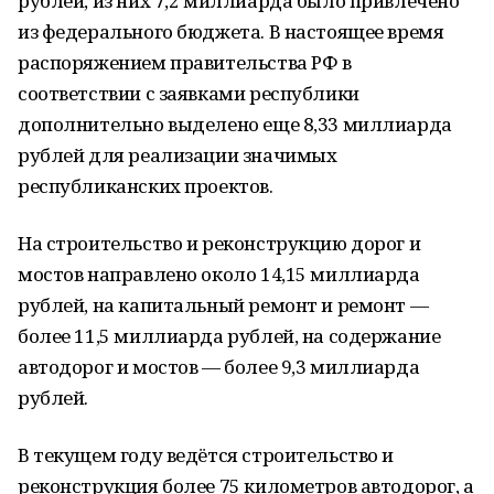
рублей, из них 7,2 миллиарда было привлечено
из федерального бюджета. В настоящее время
распоряжением правительства РФ в
соответствии с заявками республики
дополнительно выделено еще 8,33 миллиарда
рублей для реализации значимых
республиканских проектов.
На строительство и реконструкцию дорог и
мостов направлено около 14,15 миллиарда
рублей, на капитальный ремонт и ремонт —
более 11,5 миллиарда рублей, на содержание
автодорог и мостов — более 9,3 миллиарда
рублей.
В текущем году ведётся строительство и
реконструкция более 75 километров автодорог, а