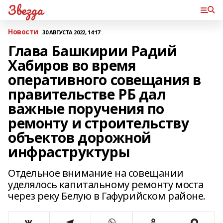
Звезда
Новости
30 АВГУСТА 2022, 14:17
Глава Башкирии Радий
Хабиров во время
оперативного совещания в
правительстве РБ дал
важные поручения по
ремонту и строительству
объектов дорожной
инфраструктуры
Отдельное внимание на совещании
уделялось капитальному ремонту моста
через реку Белую в Гафурийском районе.