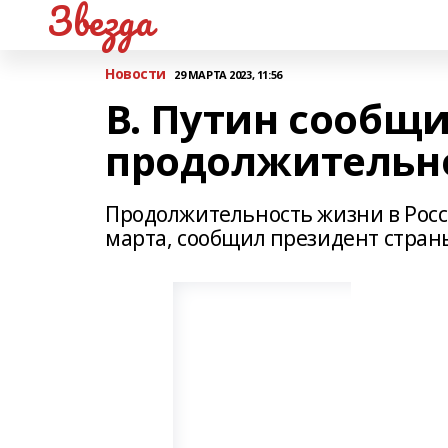
Звезда
Новости
29 МАРТА 2023, 11:56
В. Путин сообщи
продолжительно
Продолжительность жизни в России
марта, сообщил президент страны