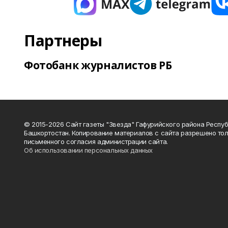
Партнеры
Фотобанк журналистов РБ
© 2015-2026 Сайт газеты "Звезда" Гафурийского района Респу
Башкортостан. Копирование материалов с сайта разрешено тол
письменного согласия администрации сайта.
Об использовании персональных данных