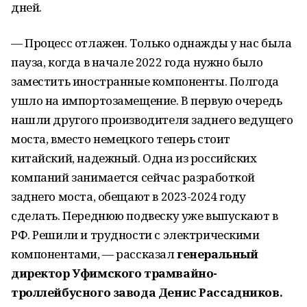
дней.
— Процесс отлажен. Только однажды у нас была
пауза, когда в начале 2022 года нужно было
заместить иностранные компоненты. Полгода
ушло на импортозамещение. В первую очередь
нашли другого производителя заднего ведущего
моста, вместо немецкого теперь стоит
китайский, надежный. Одна из российских
компаний занимается сейчас разработкой
заднего моста, обещают в 2023-2024 году
сделать. Переднюю подвеску уже выпускают в
РФ. Решили и трудности с электрическими
компонентами, — рассказал
генеральный
директор Уфимского трамвайно-
троллейбусного завода Денис Рассадников.