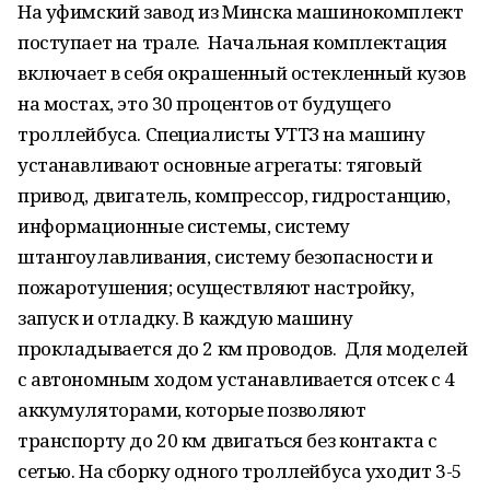
На уфимский завод из Минска машинокомплект
поступает на трале. Начальная комплектация
включает в себя окрашенный остекленный кузов
на мостах, это 30 процентов от будущего
троллейбуса. Специалисты УТТЗ на машину
устанавливают основные агрегаты: тяговый
привод, двигатель, компрессор, гидростанцию,
информационные системы, систему
штангоулавливания, систему безопасности и
пожаротушения; осуществляют настройку,
запуск и отладку. В каждую машину
прокладывается до 2 км проводов. Для моделей
с автономным ходом устанавливается отсек с 4
аккумуляторами, которые позволяют
транспорту до 20 км двигаться без контакта с
сетью. На сборку одного троллейбуса уходит 3-5