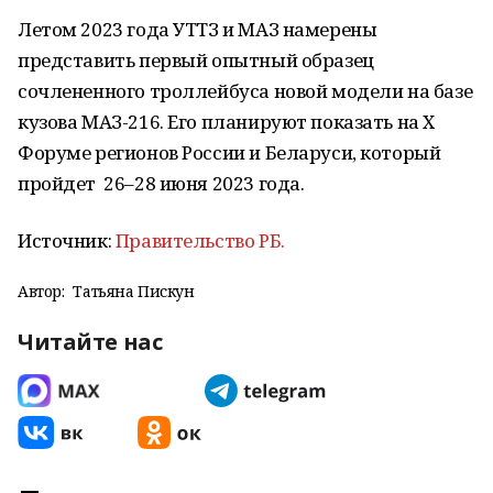
Летом 2023 года УТТЗ и МАЗ намерены
представить первый опытный образец
сочлененного троллейбуса новой модели на базе
кузова МАЗ-216. Его планируют показать на X
Форуме регионов России и Беларуси, который
пройдет 26–28 июня 2023 года.
Источник:
Правительство РБ.
Автор:
Татьяна Пискун
Читайте нас