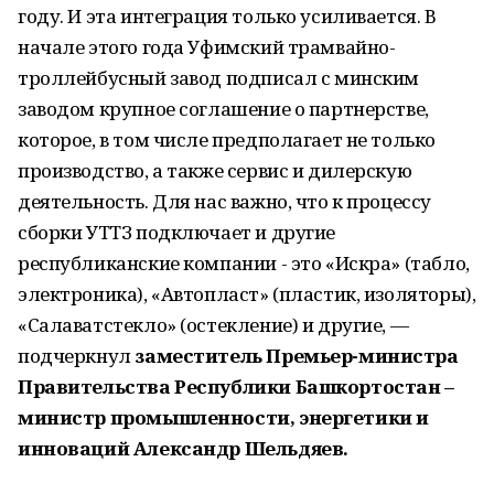
году. И эта интеграция только усиливается. В
начале этого года Уфимский трамвайно-
троллейбусный завод подписал с минским
заводом крупное соглашение о партнерстве,
которое, в том числе предполагает не только
производство, а также сервис и дилерскую
деятельность. Для нас важно, что к процессу
сборки УТТЗ подключает и другие
республиканские компании - это «Искра» (табло,
электроника), «Автопласт» (пластик, изоляторы),
«Салаватстекло» (остекление) и другие, —
подчеркнул
заместитель Премьер-министра
Правительства Республики Башкортостан –
министр промышленности, энергетики и
инноваций Александр Шельдяев.