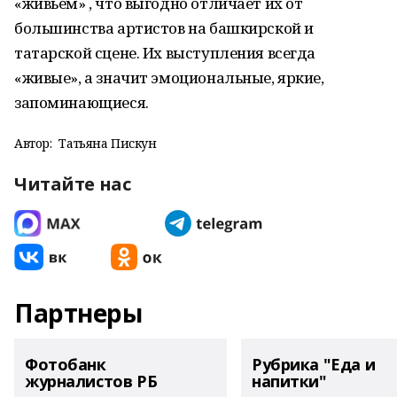
«живьем» , что выгодно отличает их от
большинства артистов на башкирской и
татарской сцене. Их выступления всегда
«живые», а значит эмоциональные, яркие,
запоминающиеся.
Автор:
Татьяна Пискун
Читайте нас
Партнеры
Фотобанк
Рубрика "Еда и
журналистов РБ
напитки"