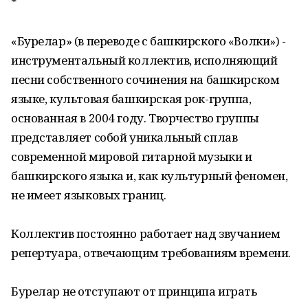
*
«Бурелар» (в переводе с башкирского «Волки») -
инструментальный коллектив, исполняющий
песни собственного сочинения на башкирском
языке, культовая башкирская рок-группа,
основанная в 2004 году. Творчество группы
представляет собой уникальный сплав
современной мировой гитарной музыки и
башкирского языка и, как культурный феномен,
не имеет языковых границ.
Коллектив постоянно работает над звучанием
репертуара, отвечающим требованиям времени.
Бурелар не отступают от принципа играть