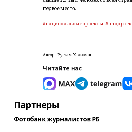
первое место.
#национальныепроекты
;
#нацпрое
Автор:
Рустам Халимов
Читайте нас
Партнеры
Фотобанк журналистов РБ