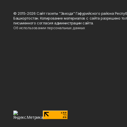
© 2015-2026 Сайт газеты "Звезда" Гафурийского района Респу
Башкортостан. Копирование материалов с сайта разрешено тол
письменного согласия администрации сайта.
Об использовании персональных данных