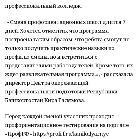
профессиональный колледж.
- Смена профориентационных школ длится 7
дней. Хочется отметить, что программа
построена таким образом, что ребята смогут не
только получить практические навыки по
профилю смены, но и встретиться с
представителями работодателей. Кроме того, их
ждет развлекательная программа.», - рассказала
директор Центра опережающей
профессиональной подготовки Республики
Башкортостан Кира Галямова.
Перед каждой сменой участник проходит
профориентационное тестирование на портале
«ПрофРФ» https://profrf.ru/kanikulyarnye-