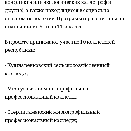
конфликта или экологических катастроф и
другие), а также находящиеся в социально
опасном положении. Программы рассчитаны на
школьников с 5-го по 11-й класс.
В проекте принимают участие 10 колледжей
республики:
- Кушнаренковский сельскохозяйственный
колледж;
- Мелеузовский многопрофильный
профессиональный колледж;
- Стерлитамакский многопрофильный
профессиональный колледж;