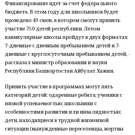
Финансирование идет за счет федерального
бюджета. В этом году для школьников будет
проведено 49 смен, в котором смогут принять
участие 750 детей республики. Летом
каникулярные школы пройдут в двух форматах:
7-дневные с дневным пребыванием детей и 7-
дневные с круглосуточным пребыванием детей, -
рассказал министр образования и науки
Республики Башкортостан Айбулат Хажин.
Принять участие в программах могут пять
категорий детей: одаренные ребята; ученики с
низкой успеваемостью; школьники с
особенностями развития или инвалидностью;
дети, находящиеся в трудной жизненной
ситуации (вынужденные переселенцы, жертвы