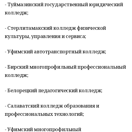
- Туймазинский государственный юридический
колледж;
- Стерлитамакский колледж физической
культуры, управления и сервиса;
- Уфимский автотранспортный колледж;
- Бирский многопрофильный профессиональный
колледж;
- Белорецкий педагогический колледж;
- Салаватский колледж образования и
профессиональных технологий;
- Уфимский многопрофильный