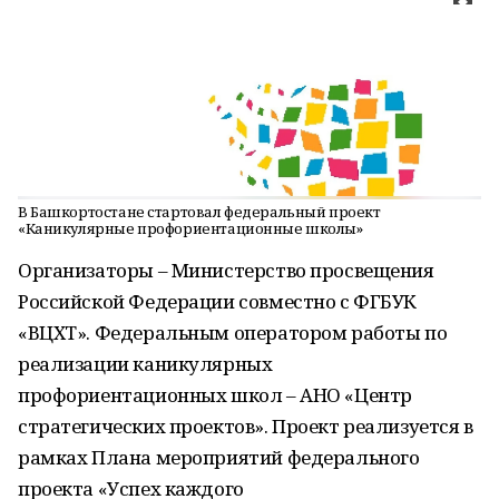
В Башкортостане стартовал федеральный проект
«Каникулярные профориентационные школы»
Организаторы – Министерство просвещения
Российской Федерации совместно с ФГБУК
«ВЦХТ». Федеральным оператором работы по
реализации каникулярных
профориентационных школ – АНО «Центр
стратегических проектов». Проект реализуется в
рамках Плана мероприятий федерального
проекта «Успех каждого