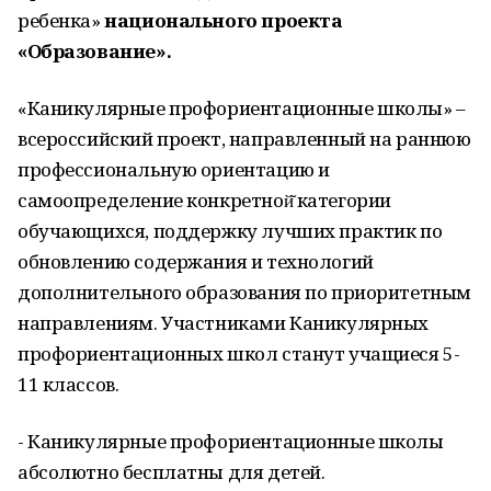
ребенка»
национального проекта
«Образование».
«Каникулярные профориентационные школы» –
всероссийский проект, направленный на раннюю
профессиональную ориентацию и
самоопределение конкретной̆ категории
обучающихся, поддержку лучших практик по
обновлению содержания и технологий
дополнительного образования по приоритетным
направлениям. Участниками Каникулярных
профориентационных школ станут учащиеся 5-
11 классов.
- Каникулярные профориентационные школы
абсолютно бесплатны для детей.