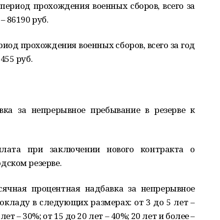
в период прохождения военных сборов, всего за
 86190 руб.
период прохождения военных сборов, всего за год
455 руб.
вка за непрерывное пребывание в резерве к
лата при заключении нового контракта о
дском резерве.
ячная процентная надбавка за непрерывное
окладу в следующих размерах: от 3 до 5 лет –
 лет – 30%; от 15 до 20 лет – 40%; 20 лет и более –