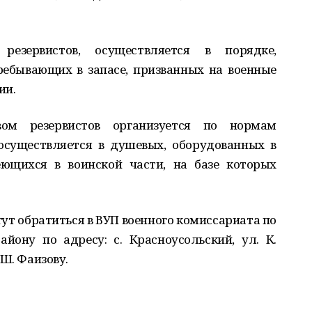
 резервистов, осуществляется в порядке,
ебывающих в запасе, призванных на военные
ии.
ом резервистов организуется по нормам
осуществляется в душевых, оборудованных в
еющихся в воинской части, на базе которых
т обратиться в ВУП военного комиссариата по
йону по адресу: с. Красноусольский, ул. К.
. Ш. Фаизову.