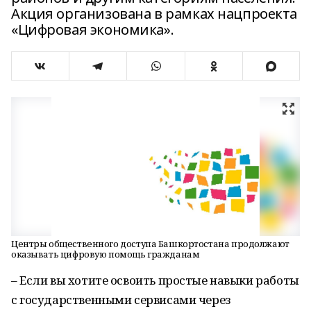
Акция организована в рамках нацпроекта
«Цифровая экономика».
Центры общественного доступа Башкортостана продолжают
оказывать цифровую помощь гражданам
– Если вы хотите освоить простые навыки работы
с государственными сервисами через