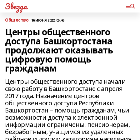
Звезда
Общество
16 ИЮНЯ 2022, 05:46
Центры общественного
доступа Башкортостана
продолжают оказывать
цифровую помощь
гражданам
Центры общественного доступа начали
свою работу в Башкортостане с апреля
2017 года. Назначение центров
общественного доступа Республики
Башкортостан – помощь гражданам, чьи
возможности доступа к электронной
информации ограничены: пенсионерам,
безработным, учащимся из удаленных
районов и другим категориям населения.