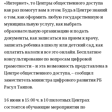
«Интернет», то Центры общественного доступа
как раз помогут вам в этом. Будь в Центре знаний
о том, как оформить любую государственную и
муниципальную услугу, как выбрать
образовательную организацию и подать
документы, как записаться на прием к врачу,
записать ребенка в школу или детский сад, как
оплатить налоги и все это онлайн. Бесплатное
консультирование по вопросам цифровой
грамотности – и эта возможность представлена в
Центре общественного доступа, – сообщил
заместитель министра цифрового развития РБ
Расул Таипов.
16 июня в 15:00 ч. в 10 пилотных Центрах
состоятся обучающие мероприятия по