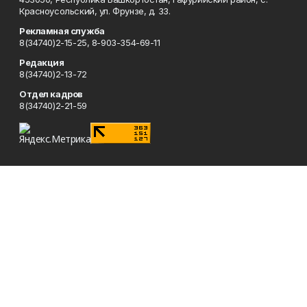
Красноусольский, ул. Фрунзе, д. 33.
Рекламная служба
8(34740)2-15-25, 8-903-354-69-11
Редакция
8(34740)2-13-72
Отдел кадров
8(34740)2-21-59