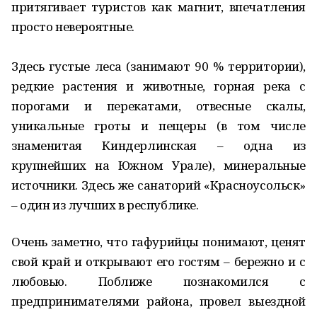
притягивает туристов как магнит, впечатления
просто невероятные.
Здесь густые леса (занимают 90 % территории),
редкие растения и животные, горная река с
порогами и перекатами, отвесные скалы,
уникальные гроты и пещеры (в том числе
знаменитая Киндерлинская – одна из
крупнейших на Южном Урале), минеральные
источники. Здесь же санаторий «Красноусольск»
– один из лучших в республике.
Очень заметно, что гафурийцы понимают, ценят
свой край и открывают его гостям – бережно и с
любовью. Поближе познакомился с
предпринимателями района, провел выездной