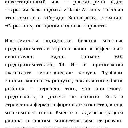
инвестиционный час – рассмотрели идею
открытия базы отдыха «Шале Акташ». Посетил
этно-комплекс «Сердце Башкирии», глэмпинг
«Сарыташ», площадки под новые проекты.
Инструменты поддержки бизнеса местные
предприниматели хорошо знают и эффективно
используют. Здесь больше 600
предпринимателей, 14 ИП и организаций
оказывают туристические услуги. Турбазы,
сплавы, конные маршруты, скалолазание, бани,
рыбалка – перечень того, что они могут
предложить, и далеко не полный. Есть и
страусиная ферма, и форелевое хозяйство, и еще
много-много всего. Вместе с администрацией
района и нашим министерством открывают