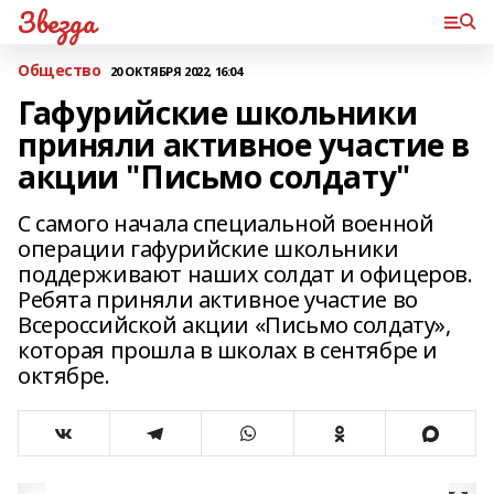
Звезда
Общество
20 ОКТЯБРЯ 2022, 16:04
Гафурийские школьники
приняли активное участие в
акции "Письмо солдату"
С самого начала специальной военной
операции гафурийские школьники
поддерживают наших солдат и офицеров.
Ребята приняли активное участие во
Всероссийской акции «Письмо солдату»,
которая прошла в школах в сентябре и
октябре.