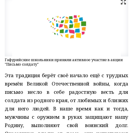
Гафурийские школьники приняли активное участие в акции
"Письмо солдату"
Эта традиция берёт своё начало ещё с трудных
времён Великой Отечественной войны, когда
письмо несло в себе радостную весть для
солдата из родного края, от любимых и близких
для него людей. В наше время как и тогда,
мужчины с оружием в руках защищают нашу
Родину, выполняют свой воинский долг.