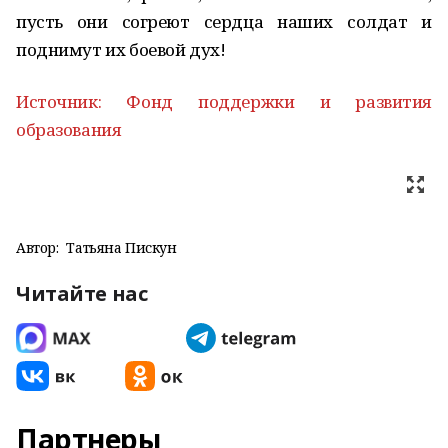
пусть они согреют сердца наших солдат и
поднимут их боевой дух!
Источник: Фонд поддержки и развития
образования
Автор:
Татьяна Пискун
Читайте нас
Партнеры