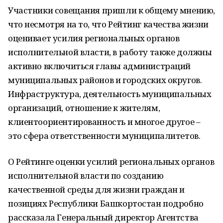
Участники совещания пришли к общему мнению,
что несмотря на то, что Рейтинг качества жизни
оценивает усилия региональных органов
исполнительной власти, в работу также должны
активно включиться главы администраций
муниципальных районов и городских округов.
Инфраструктура, деятельность муниципальных
организаций, отношение к жителям,
клиентоориентированность и многое другое –
это сфера ответственности муниципалитетов.
О Рейтинге оценки усилий региональных органов
исполнительной власти по созданию
качественной среды для жизни граждан и
позициях Республики Башкортостан подробно
рассказала Генеральный директор Агентства