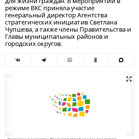
для жизни граждан. В мероприятии в
режиме ВКС приняла участие
генеральный директор Агентства
стратегических инициатив Светлана
Чупшева, а также члены Правительства и
Главы муниципальных районов и
городских округов.