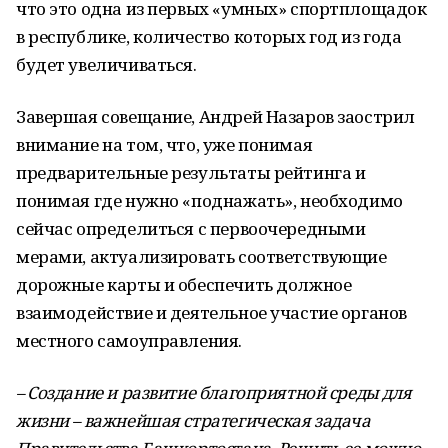
что это одна из первых «умных» спортплощадок
в республике, количество которых год из года
будет увеличиваться.
Завершая совещание, Андрей Назаров заострил
внимание на том, что, уже понимая
предварительные результаты рейтинга и
понимая где нужно «поднажать», необходимо
сейчас определиться с первоочередными
мерами, актуализировать соответствующие
дорожные карты и обеспечить должное
взаимодействие и деятельное участие органов
местного самоуправления.
– Создание и развитие благоприятной среды для
жизни – важнейшая стратегическая задача