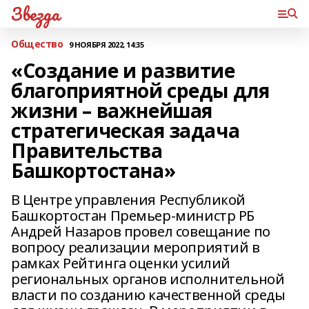
Звезда
Общество
9 НОЯБРЯ 2022, 14:35
«Создание и развитие
благоприятной среды для
жизни – важнейшая
стратегическая задача
Правительства
Башкортостана»
В Центре управления Республикой
Башкортостан Премьер-министр РБ
Андрей Назаров провел совещание по
вопросу реализации мероприятий в
рамках Рейтинга оценки усилий
региональных органов исполнительной
власти по созданию качественной среды