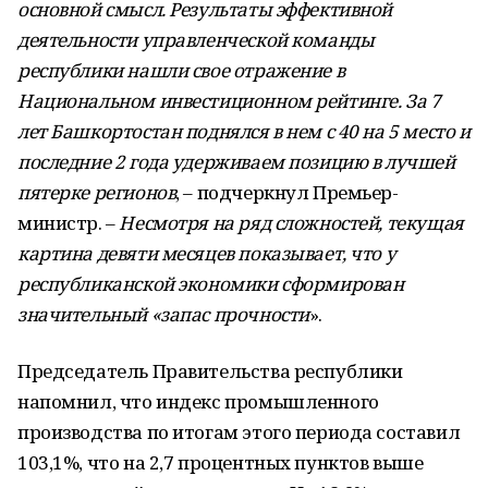
основной смысл. Результаты эффективной
деятельности управленческой команды
республики нашли свое отражение в
Национальном инвестиционном рейтинге. За 7
лет Башкортостан поднялся в нем с 40 на 5 место и
последние 2 года удерживаем позицию в лучшей
пятерке регионов
, – подчеркнул Премьер-
министр. –
Несмотря на ряд сложностей, текущая
картина девяти месяцев показывает, что у
республиканской экономики сформирован
значительный «запас прочности
».
Председатель Правительства республики
напомнил, что индекс промышленного
производства по итогам этого периода составил
103,1%, что на 2,7 процентных пунктов выше