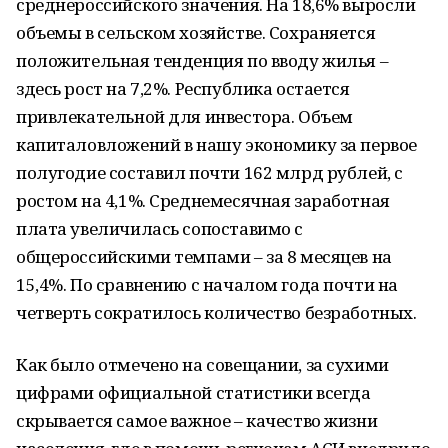
среднероссийского значения. На 18,6% выросли
объемы в сельском хозяйстве. Сохраняется
положительная тенденция по вводу жилья –
здесь рост на 7,2%. Республика остается
привлекательной для инвестора. Объем
капиталовложений в нашу экономику за первое
полугодие составил почти 162 млрд рублей, с
ростом на 4,1%. Среднемесячная заработная
плата увеличилась сопоставимо с
общероссийскими темпами – за 8 месяцев на
15,4%. По сравнению с началом года почти на
четверть сократилось количество безработных.
Как было отмечено на совещании, за сухими
цифрами официальной статистики всегда
скрывается самое важное – качество жизни