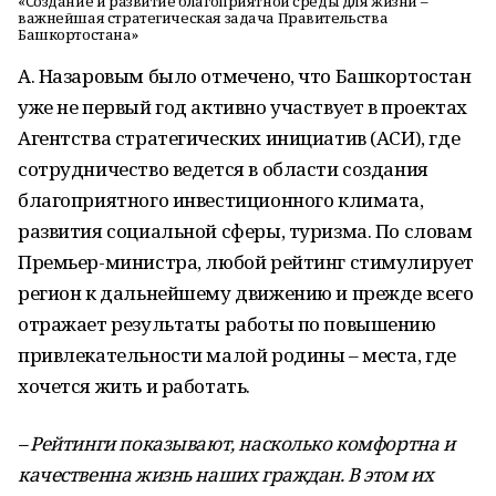
«Создание и развитие благоприятной среды для жизни –
важнейшая стратегическая задача Правительства
Башкортостана»
А. Назаровым было отмечено, что Башкортостан
уже не первый год активно участвует в проектах
Агентства стратегических инициатив (АСИ), где
сотрудничество ведется в области создания
благоприятного инвестиционного климата,
развития социальной сферы, туризма. По словам
Премьер-министра, любой рейтинг стимулирует
регион к дальнейшему движению и прежде всего
отражает результаты работы по повышению
привлекательности малой родины – места, где
хочется жить и работать.
– Рейтинги показывают, насколько комфортна и
качественна жизнь наших граждан. В этом их