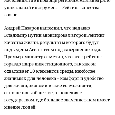
населения, где в помощь регионам АСИ внедрило
уникальный инструмент – Рейтинг качества
жизни.
Андрей Назаров напомнил, что недавно
Владимир Путин анонсировал второй Рейтинг
качества жизни, результаты которого будут
подведены Агентством под завершение года.
Премьер-министр отметил, что этот рейтинг
гораздо шире инвестиционного, так как он
охватывает 10 элементов среды, наиболее
значимых для человека – комфорт и удобство
для жизни, экономические возможности,
отношения в обществе, отношения с
государством, где большое значение в нем имеет
мнение людей.