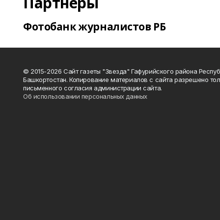
Партнеры
Фотобанк журналистов РБ
© 2015-2026 Сайт газеты "Звезда" Гафурийского района Респу
Башкортостан. Копирование материалов с сайта разрешено тол
письменного согласия администрации сайта.
Об использовании персональных данных