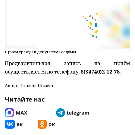
Приём граждан депутатом Госдумы
Предварительная запись на приём
осуществляется по телефону:
8(34740)2-12-78
.
Автор:
Татьяна Пискун
Читайте нас