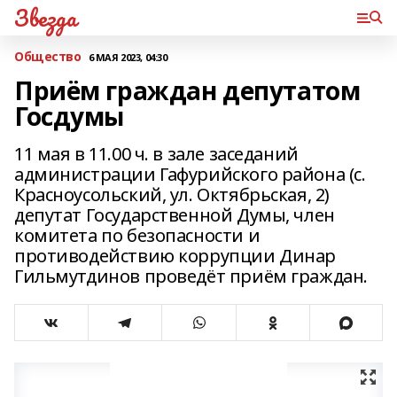
Звезда
Общество
6 МАЯ 2023, 04:30
Приём граждан депутатом
Госдумы
11 мая в 11.00 ч. в зале заседаний
администрации Гафурийского района (с.
Красноусольский, ул. Октябрьская, 2)
депутат Государственной Думы, член
комитета по безопасности и
противодействию коррупции Динар
Гильмутдинов проведёт приём граждан.