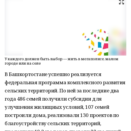
У каждого должен быть выбор — жить в мегаполисе, малом
городе или на селе
В Башкортостане успешно реализуется
федеральная программа комплексного развития
сельских территорий. По ней за последние два
года 486 семей получили субсидии для
улучшения жилищных условий, 107 семей
построили дома, реализовали 130 проектов по
благоустройству сельских территорий,