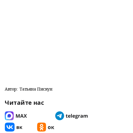
Автор:
Татьяна Пискун
Читайте нас