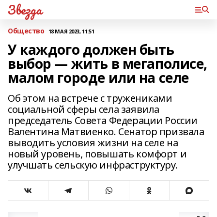
Звезда
Общество
18 МАЯ 2023, 11:51
У каждого должен быть
выбор — жить в мегаполисе,
малом городе или на селе
Об этом на встрече с тружениками
социальной сферы села заявила
председатель Совета Федерации России
Валентина Матвиенко. Сенатор призвала
выводить условия жизни на селе на
новый уровень, повышать комфорт и
улучшать сельскую инфраструктуру.