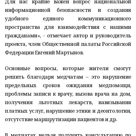
Для нас крайне важен вопрос национальной
информационной безопасности и создания
удобного единого коммуникационного
пространства для взаимодействия с нашими
гражданами», - отмечает автор и руководитель
проекта, член Общественной палаты Российской
Федерации Евгений Мартынов.
Основные вопросы, которые жители смогут
решить благодаря медчатам – это нарушение
предельных сроков ожидания медпомощи,
проблемы записи к врачу, вызова врача на дом,
получения льготных лекарств, навязывания
платных услуг, нарушение этики и деонтологии,
отсутствие маршрутизации пациентов и др.
В медчатах нельзя получить консультацию по