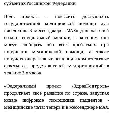
субъектах Российской Федерации.
Цель проекта – повысить доступность
государственной медицинской помощи для
населения. В мессенджере «MAX» для жителей
создан специальный медчат, в котором они
могут сообщать обо всех проблемах при
получении медицинской помощи, а также
получать оперативные решения и компетентные
ответы от представителей медорганизаций в
течение 2-х часов.
«Федеральный проект «ЗдравКонтроль»
продолжает свое развитие по стране, запуская
новые цифровые помощники пациентов -
медицинские чаты теперь и в мессенджере MAX.