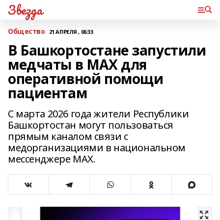
Звезда
Общество
21 АПРЕЛЯ , 06:33
В Башкортостане запустили
медчаты в MAX для
оперативной помощи
пациентам
С марта 2026 года жители Республики
Башкортостан могут пользоваться
прямым каналом связи с
медорганизациями в национальном
мессенджере MAX.