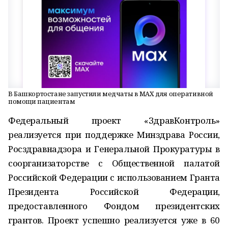
В Башкортостане запустили медчаты в MAX для оперативной
помощи пациентам
Федеральный проект «ЗдравКонтроль»
реализуется при поддержке Минздрава России,
Росздравнадзора и Генеральной Прокуратуры в
соорганизаторстве с Общественной палатой
Российской Федерации с использованием Гранта
Президента Российской Федерации,
предоставленного Фондом президентских
грантов. Проект успешно реализуется уже в 60