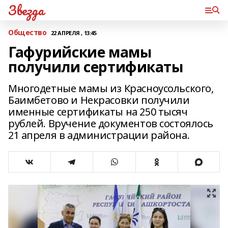
Звезда
Общество
22 АПРЕЛЯ , 13:45
Гафурийские мамы
получили сертификаты
Многодетные мамы из Красноусольского,
Баимбетово и Некрасовки получили
именные сертификаты на 250 тысяч
рублей. Вручение документов состоялось
21 апреля в администрации района.