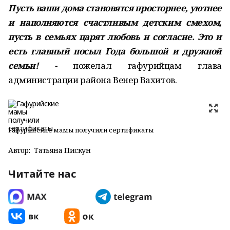
Пусть ваши дома становятся просторнее, уютнее
и наполняются счастливым детским смехом,
пусть в семьях царят любовь и согласие. Это и
есть главный посыл Года большой и дружной
семьи! -
пожелал гафурийцам глава
администрации района Венер Вахитов.
Гафурийские мамы получили сертификаты
Автор:
Татьяна Пискун
Читайте нас