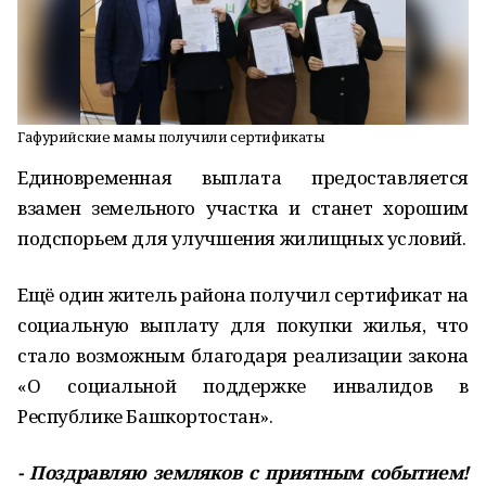
Гафурийские мамы получили сертификаты
Единовременная выплата предоставляется
взамен земельного участка и станет хорошим
подспорьем для улучшения жилищных условий.
Ещё один житель района получил сертификат на
социальную выплату для покупки жилья, что
стало возможным благодаря реализации закона
«О социальной поддержке инвалидов в
Республике Башкортостан».
- Поздравляю земляков с приятным событием!