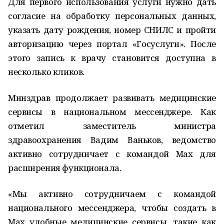
Для первого использования услуги нужно дать
согласие на обработку персональных данных,
указать дату рождения, номер СНИЛС и пройти
авторизацию через портал «Госуслуги». После
этого запись к врачу становится доступна в
несколько кликов.
Минздрав продолжает развивать медицинские
сервисы в национальном мессенджере. Как
отметил заместитель министра
здравоохранения Вадим Ваньков, ведомство
активно сотрудничает с командой Max для
расширения функционала.
«Мы активно сотрудничаем с командой
национального мессенджера, чтобы создать в
Max удобные медицинские сервисы, такие как