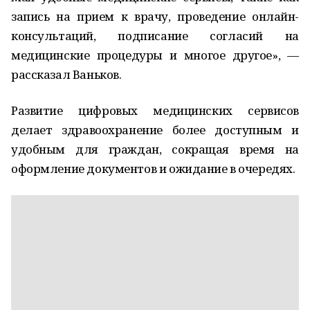
запись на прием к врачу, проведение онлайн-
консультаций, подписание согласий на
медицинские процедуры и многое другое», —
рассказал Ваньков.
Развитие цифровых медицинских сервисов
делает здравоохранение более доступным и
удобным для граждан, сокращая время на
оформление документов и ожидание в очередях.