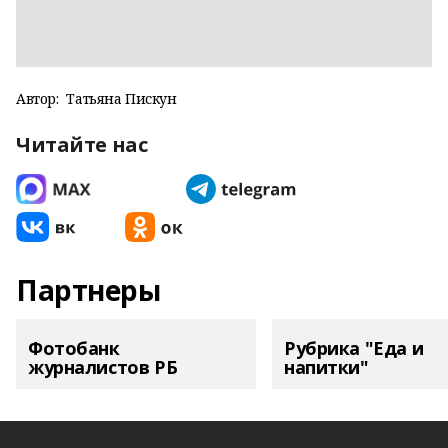
Автор:
Татьяна Пискун
Читайте нас
Партнеры
Фотобанк
Рубрика "Еда и
журналистов РБ
напитки"