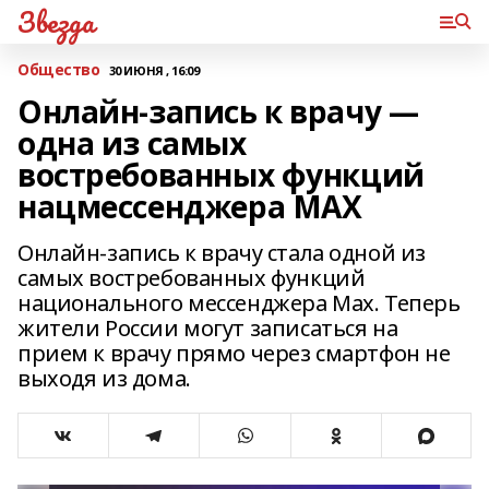
Звезда
Общество
30 ИЮНЯ , 16:09
Онлайн-запись к врачу —
одна из самых
востребованных функций
нацмессенджера MАХ
Онлайн-запись к врачу стала одной из
самых востребованных функций
национального мессенджера Max. Теперь
жители России могут записаться на
прием к врачу прямо через смартфон не
выходя из дома.