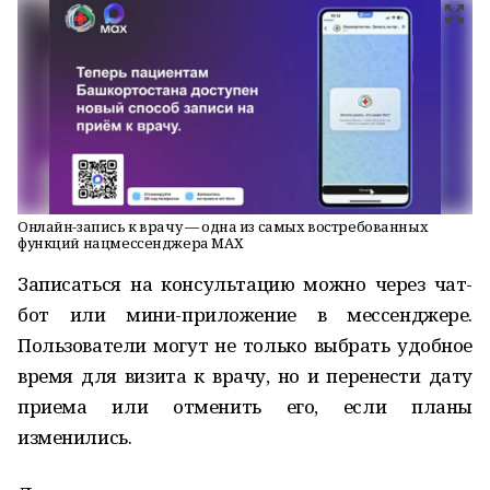
Онлайн-запись к врачу — одна из самых востребованных
функций нацмессенджера MАХ
Записаться на консультацию можно через чат-
бот или мини-приложение в мессенджере.
Пользователи могут не только выбрать удобное
время для визита к врачу, но и перенести дату
приема или отменить его, если планы
изменились.