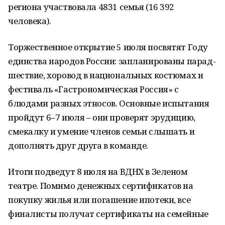
региона участвовала 4831 семья (16 392
человека).
Торжественное открытие 5 июля посвятят Году
единства народов России: запланированы парад-
шествие, хоровод в национальных костюмах и
фестиваль «Гастрономическая Россия» с
блюдами разных этносов. Основные испытания
пройдут 6–7 июля – они проверят эрудицию,
смекалку и умение членов семьи слышать и
дополнять друг друга в команде.
Итоги подведут 8 июля на ВДНХ в Зеленом
театре. Помимо денежных сертификатов на
покупку жилья или погашение ипотеки, все
финалисты получат сертификаты на семейные