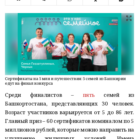
Сертификаты на 5 млн и путешествия: 5 семей из Башкирии
едут на финал конкурса
Среди финалистов –
пять
семей из
Башкортостана, представляющих 30 человек.
Возраст участников варьируется от 5 до 86 лет.
Главный приз – 60 сертификатов номиналом по 5
миллионов рублей, которые можно направить на
улучшение жилищных условий. Имена