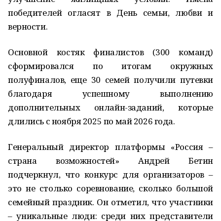
победителей огласят в День семьи, любви и
верности.
Основной костяк финалистов (300 команд)
сформировался по итогам окружных
полуфиналов, еще 30 семей получили путевки
благодаря успешному выполнению
дополнительных онлайн-заданий, которые
длились с ноября 2025 по май 2026 года.
Генеральный директор платформы «Россия –
страна возможностей» Андрей Бетин
подчеркнул, что конкурс для организаторов –
это не столько соревнование, сколько большой
семейный праздник. Он отметил, что участники
– уникальные люди: среди них представители