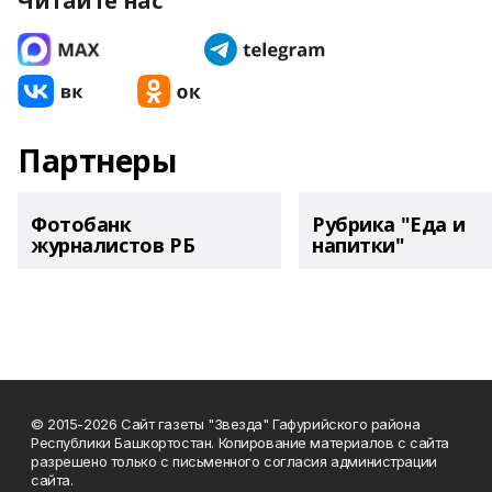
Читайте нас
Партнеры
Фотобанк
Рубрика "Еда и
журналистов РБ
напитки"
© 2015-2026 Сайт газеты "Звезда" Гафурийского района
Республики Башкортостан. Копирование материалов с сайта
разрешено только с письменного согласия администрации
сайта.