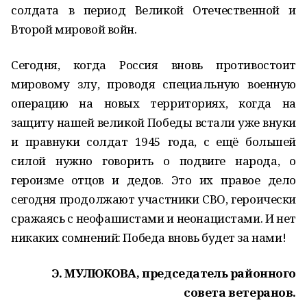
солдата в период Великой Отечественной и
Второй мировой войн.
Сегодня, когда Россия вновь противостоит
мировому злу, проводя специальную военную
операцию на новых территориях, когда на
защиту нашей великой Победы встали уже внуки
и правнуки солдат 1945 года, с ещё большей
силой нужно говорить о подвиге народа, о
героизме отцов и дедов. Это их правое дело
сегодня продолжают участники СВО, героически
сражаясь с неофашистами и неонацистами. И нет
никаких сомнений: Победа вновь будет за нами!
Э. МУЛЮКОВА, председатель районного
совета ветеранов.