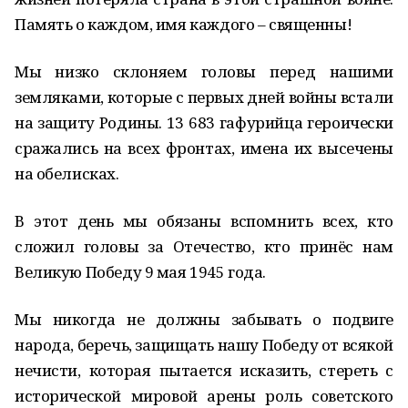
Память о каждом, имя каждого – священны!
Мы низко склоняем головы перед нашими
земляками, которые с первых дней войны встали
на защиту Родины. 13 683 гафурийца героически
сражались на всех фронтах, имена их высечены
на обелисках.
В этот день мы обязаны вспомнить всех, кто
сложил головы за Отечество, кто принёс нам
Великую Победу 9 мая 1945 года.
Мы никогда не должны забывать о подвиге
народа, беречь, защищать нашу Победу от всякой
нечисти, которая пытается исказить, стереть с
исторической мировой арены роль советского