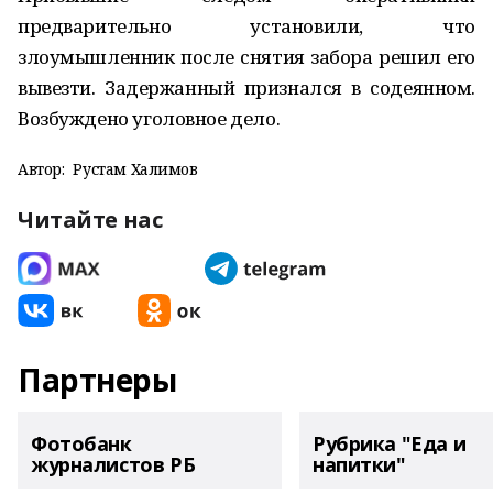
предварительно установили, что
злоумышленник после снятия забора решил его
вывезти. Задержанный признался в содеянном.
Возбуждено уголовное дело.
Автор:
Рустам Халимов
Читайте нас
Партнеры
Фотобанк
Рубрика "Еда и
журналистов РБ
напитки"