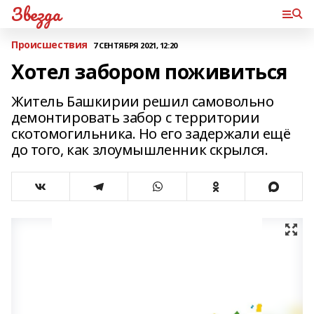
Звезда
Происшествия
7 СЕНТЯБРЯ 2021, 12:20
Хотел забором поживиться
Житель Башкирии решил самовольно
демонтировать забор с территории
скотомогильника. Но его задержали ещё
до того, как злоумышленник скрылся.