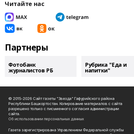
Читайте нас
Партнеры
Фотобанк
Рубрика "Еда и
журналистов РБ
напитки"
© 2015-2026 Сайт газеты "Звезда" Гафурийского района
Республики Башкортостан. Копирование материалов с сайта
разрешено только с письменного согласия администрации
сайта.
Об использовании персональных данных
Газета зарегистрирована Управлением Федеральной службы