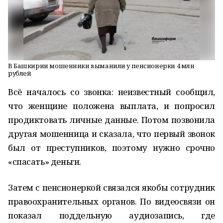
В Башкирии мошенники выманили у пенсионерки 4 млн
рублей
Всё началось со звонка: неизвестный сообщил,
что женщине положена выплата, и попросил
продиктовать личные данные. Потом позвонила
другая мошенница и сказала, что первый звонок
был от преступников, поэтому нужно срочно
«спасать» деньги.
Затем с пенсионеркой связался якобы сотрудник
правоохранительных органов. По видеосвязи он
показал поддельную аудиозапись, где