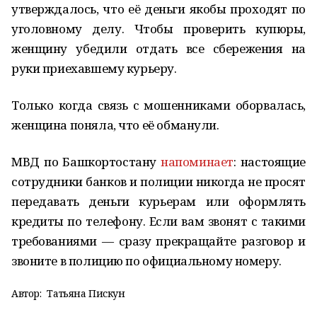
утверждалось, что её деньги якобы проходят по
уголовному делу. Чтобы проверить купюры,
женщину убедили отдать все сбережения на
руки приехавшему курьеру.
Только когда связь с мошенниками оборвалась,
женщина поняла, что её обманули.
МВД по Башкортостану
напоминает
: настоящие
сотрудники банков и полиции никогда не просят
передавать деньги курьерам или оформлять
кредиты по телефону. Если вам звонят с такими
требованиями — сразу прекращайте разговор и
звоните в полицию по официальному номеру.
Автор:
Татьяна Пискун