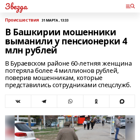
Звезда
Происшествия
31 МАРТА , 13:33
В Башкирии мошенники
выманили у пенсионерки 4
млн рублей
В Бураевском районе 60-летняя женщина
потеряла более 4 миллионов рублей,
поверив мошенникам, которые
представились сотрудниками спецслужб.