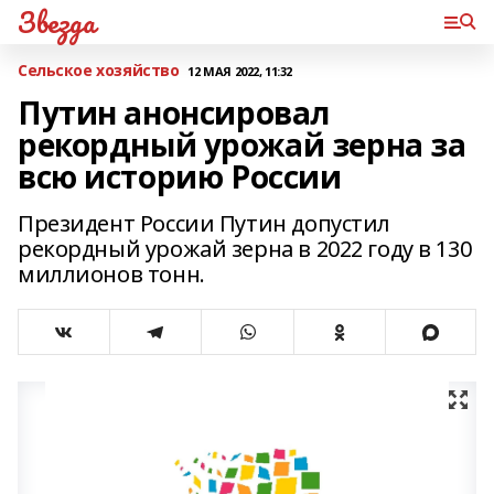
Звезда
Сельское хозяйство
12 МАЯ 2022, 11:32
Путин анонсировал
рекордный урожай зерна за
всю историю России
Президент России Путин допустил
рекордный урожай зерна в 2022 году в 130
миллионов тонн.