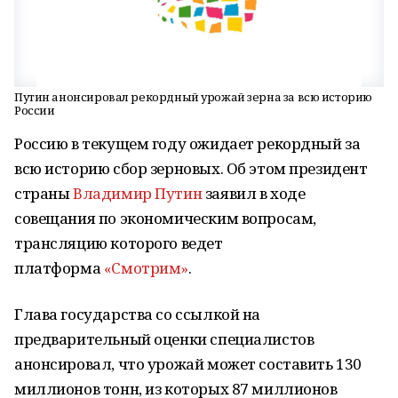
Путин анонсировал рекордный урожай зерна за всю историю
России
Россию в текущем году ожидает рекордный за
всю историю сбор зерновых. Об этом президент
страны
Владимир Путин
заявил в ходе
совещания по экономическим вопросам,
трансляцию которого ведет
платформа
«Смотрим»
.
Глава государства со ссылкой на
предварительный оценки специалистов
анонсировал, что урожай может составить 130
миллионов тонн, из которых 87 миллионов