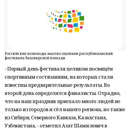
Российские коневоды высоко оценили республиканский
фестиваль башкирской лошади
- Первый день фестиваля целиком посвящён
спортивным состязаниям, на которых стали
известны предварительные результаты. Во
второй день определятся финалисты. Отрадно,
что на наш праздник приехало много людей не
только из городов и сёл нашего региона, но также
из Сибири, Северного Кавказа, Казахстана,
Узбекистана, - отметил Азат Шамилевич в