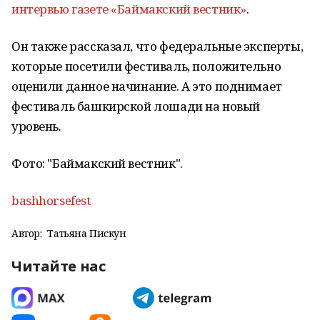
интервью газете «Баймакский вестник»
.
Он также рассказал, что федеральные эксперты,
которые посетили фестиваль, положительно
оценили данное начинание. А это поднимает
фестиваль башкирской лошади на новый
уровень.
Фото: "Баймакский вестник".
bashhorsefest
Автор:
Татьяна Пискун
Читайте нас