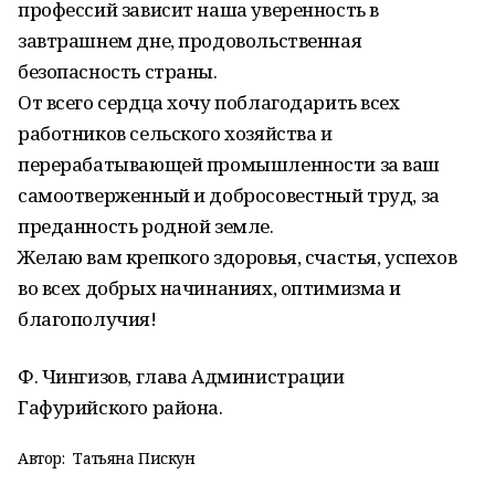
профессий зависит наша уверенность в
завтрашнем дне, продовольственная
безопасность страны.
От всего сердца хочу поблагодарить всех
работников сельского хозяйства и
перерабатывающей промышленности за ваш
самоотверженный и добросовестный труд, за
преданность родной земле.
Желаю вам крепкого здоровья, счастья, успехов
во всех добрых начинаниях, оптимизма и
благополучия!
Ф. Чингизов, глава Администрации
Гафурийского района.
Автор:
Татьяна Пискун