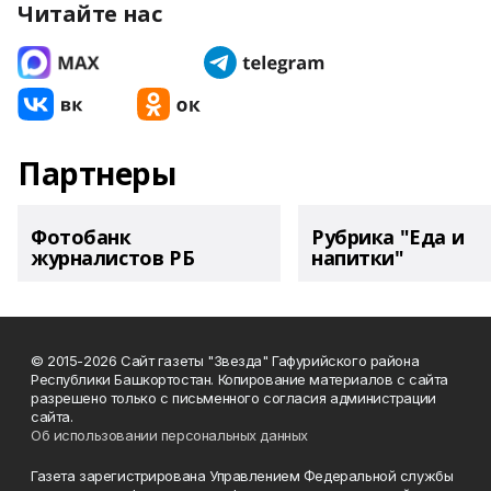
Читайте нас
Партнеры
Фотобанк
Рубрика "Еда и
журналистов РБ
напитки"
© 2015-2026 Сайт газеты "Звезда" Гафурийского района
Республики Башкортостан. Копирование материалов с сайта
разрешено только с письменного согласия администрации
сайта.
Об использовании персональных данных
Газета зарегистрирована Управлением Федеральной службы