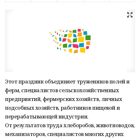
Этот праздник объединяет тружеников полей и
ферм, специалистов сельскохозяйственных
предприятий, фермерских хозяйств, личных
подсобных хозяйств, работников пищевой и
перерабатывающей индустрии.
От результатов труда хлеборобов, животноводов,
механизаторов, специалистов многих других