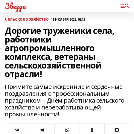
Звезда
Сельское хозяйство
18 НОЯБРЯ 2022, 08:15
Дорогие труженики села,
работники
агропромышленного
комплекса, ветераны
сельскохозяйственной
отрасли!
Примите самые искренние и сердечные
поздравления с профессиональным
праздником – Днём работника сельского
хозяйства и перерабатывающей
промышленности!