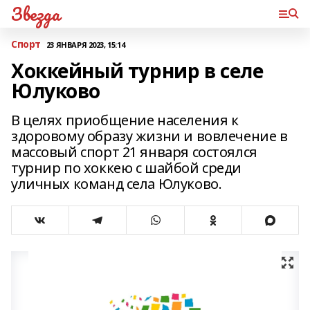
Звезда
Спорт
23 ЯНВАРЯ 2023, 15:14
Хоккейный турнир в селе
Юлуково
В целях приобщение населения к
здоровому образу жизни и вовлечение в
массовый спорт 21 января состоялся
турнир по хоккею с шайбой среди
уличных команд села Юлуково.